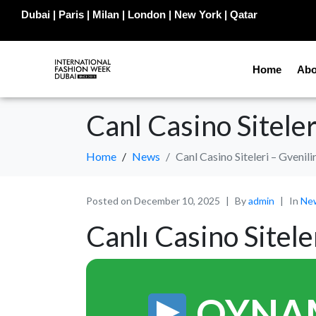
Dubai | Paris | Milan | London | New York | Qatar
Home
Abo
Canl Casino Siteler
Home
News
Canl Casino Siteleri – Gvenili
Posted on
December 10, 2025
By
admin
In
Ne
Canlı Casino Sitele
OYNA