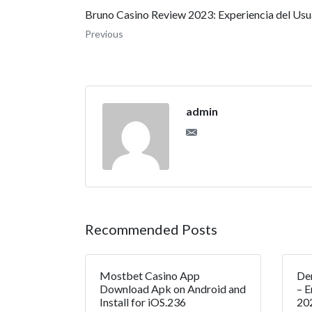
Bruno Casino Review 2023: Experiencia del Usu
Previous
admin
Recommended Posts
Mostbet Casino App
Den
Download Apk on Android and
– E
Install for iOS.236
20