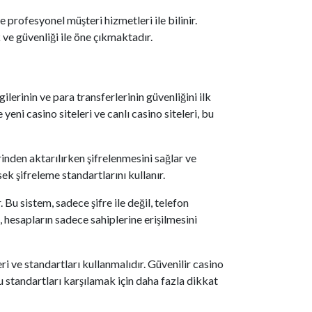
 profesyonel müşteri hizmetleri ile bilinir.
k ve güvenliği ile öne çıkmaktadır.
lerinin ve para transferlerinin güvenliğini ilk
yeni casino siteleri ve canlı casino siteleri, bu
erinden aktarılırken şifrelenmesini sağlar ve
sek şifreleme standartlarını kullanır.
Bu sistem, sadece şifre ile değil, telefon
 hesapların sadece sahiplerine erişilmesini
eri ve standartları kullanmalıdır. Güvenilir casino
u standartları karşılamak için daha fazla dikkat