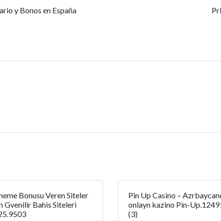
ario y Bonos en España
Pr
eme Bonusu Veren Siteler
Pin Up Casino – Azrbaycan
n Gvenilir Bahis Siteleri
onlayn kazino Pin-Up.1249
25.9503
(3)