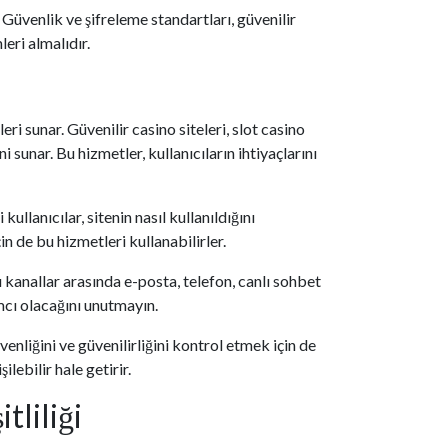
üvenlik ve şifreleme standartları, güvenilir
eri almalıdır.
ri sunar. Güvenilir casino siteleri, slot casino
 sunar. Bu hizmetler, kullanıcıların ihtiyaçlarını
llanıcılar, sitenin nasıl kullanıldığını
in de bu hizmetleri kullanabilirler.
 Bu kanallar arasında e-posta, telefon, canlı sohbet
mcı olacağını unutmayın.
üvenliğini ve güvenilirliğini kontrol etmek için de
lebilir hale getirir.
tliliği