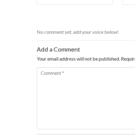
No comment yet, add your voice below!
Add a Comment
Your email address will not be published.
Requir
Comment *