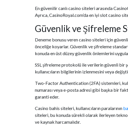
En güvenilir canlı casino siteleri arasında Casin
Ayrıca, CasinoRoyal.com’da en iyi slot casino sitel
Güvenlik ve Şifreleme S
Deneme bonusu veren casino siteleri için güvenli 
önceliğe koyarlar. Güvenlik ve şifreleme standartla
konuda en üst düzey güvenlik önlemlerini uygula
SSL şifreleme protokolü ile verilerin güvenli bir 
kullanıcıların bilgilerinin izlenmesini veya değişt
Two-Factor Authentication (2FA) sistemleri, kulla
numarası veya e-posta adresi gibi başka bir fakt
garanti eder.
Casino bahis siteleri, kullanıcıların paralarının
ba
siteleri, bu konuda sürekli olarak ilerleyen tekn
ve kaynak harcamalıdır.