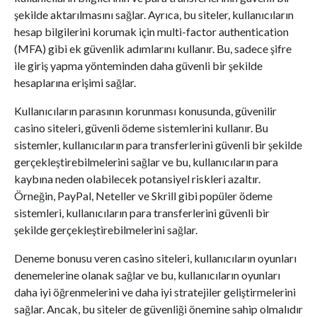
şekilde aktarılmasını sağlar. Ayrıca, bu siteler, kullanıcıların
hesap bilgilerini korumak için multi-factor authentication
(MFA) gibi ek güvenlik adımlarını kullanır. Bu, sadece şifre
ile giriş yapma yönteminden daha güvenli bir şekilde
hesaplarına erişimi sağlar.
Kullanıcıların parasının korunması konusunda, güvenilir
casino siteleri, güvenli ödeme sistemlerini kullanır. Bu
sistemler, kullanıcıların para transferlerini güvenli bir şekilde
gerçekleştirebilmelerini sağlar ve bu, kullanıcıların para
kaybına neden olabilecek potansiyel riskleri azaltır.
Örneğin, PayPal, Neteller ve Skrill gibi popüler ödeme
sistemleri, kullanıcıların para transferlerini güvenli bir
şekilde gerçekleştirebilmelerini sağlar.
Deneme bonusu veren casino siteleri, kullanıcıların oyunları
denemelerine olanak sağlar ve bu, kullanıcıların oyunları
daha iyi öğrenmelerini ve daha iyi stratejiler geliştirmelerini
sağlar. Ancak, bu siteler de güvenliği önemine sahip olmalıdır