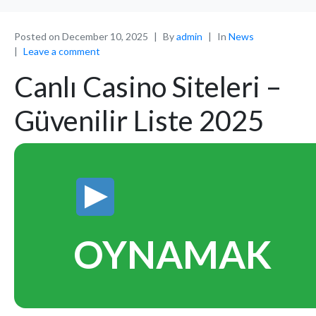
Posted on
December 10, 2025
By
admin
In
News
Leave a comment
Canlı Casino Siteleri –
Güvenilir Liste 2025
OYNAMAK