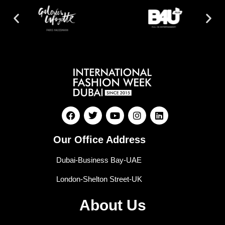
Our Office Address
Dubai-Business Bay-UAE
London-Shelton Street-UK
About Us