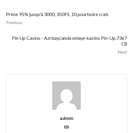
Prime 95% jusqu'à 3000, 350FS, 10 pourboire crab
Previous
Pin Up Casino - Azrbaycanda onlayn kazino Pin-Up.7367
(3)
Next
admin