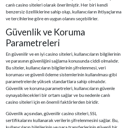
canlı casino siteleri olarak önerilmiştir. Her biri kendi
benzersiz özelliklerine sahip olup, kullanıcıların ihtiyaçlarına
ve tercihlerine göre en uygun olanını seçebilirler.
Güvenlik ve Koruma
Parametreleri
En güvenilir ve en iyi casino siteleri, kullanıcıların bilgilerinin
ve parasının güvenliğini sağlama konusunda ciddi olmalıdır.
Bu siteler, kullanıcıların bilgilerinin şifrelenmesi, veri
koruması ve güvenli ödeme sistemlerinin kullanılması gibi
parametrelerde yüksek standartlara sahip olmalıdır.
Güvenlik ve koruma parametreleri, kullanıcıların güvenle
oynayabilecekleri bir ortam sağlar ve bu nedenle canlı
casino siteleri için en önemli faktörlerden biridir.
Güvenlik açısından, güvenilir casino siteleri, SSL
sertifikalarını kullanarak verilerin şifrelenmesini sağlar. Bu,
kullanıcıların bilgilerinin ve para transferlerinin güvenli bir