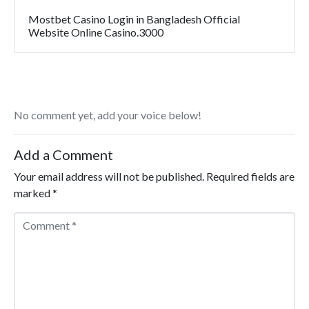
Mostbet Casino Login in Bangladesh Official
Website Online Casino.3000
No comment yet, add your voice below!
Add a Comment
Your email address will not be published.
Required fields are
marked
*
Comment *