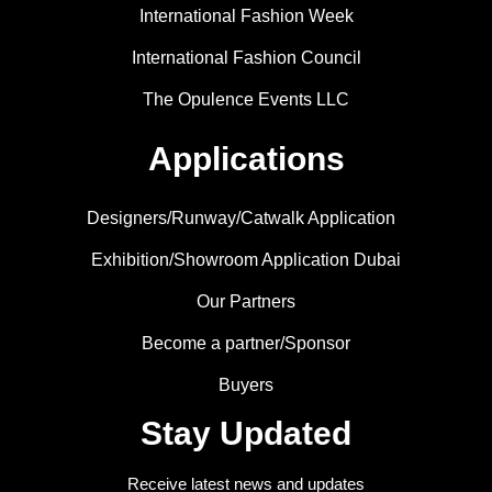
International Fashion Week
International Fashion Council
The Opulence Events LLC
Applications
Designers/Runway/Catwalk Application
Exhibition/Showroom Application Dubai
Our Partners
Become a partner/Sponsor
Buyers
Stay Updated
Receive latest news and updates