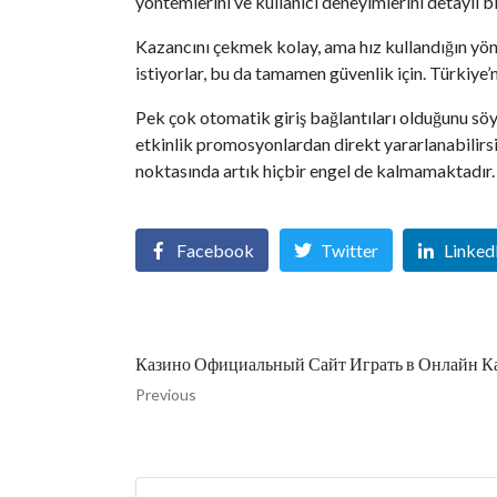
yöntemlerini ve kullanıcı deneyimlerini detaylı bi
Kazancını çekmek kolay, ama hız kullandığın yön
istiyorlar, bu da tamamen güvenlik için. Türkiye’
Pek çok otomatik giriş bağlantıları olduğunu söyl
etkinlik promosyonlardan direkt yararlanabilirsin.
noktasında artık hiçbir engel de kalmamaktadır.
Facebook
Twitter
Linked
Казино Официальный Сайт Играть в Онлайн Ка
Previous