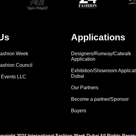
Us
Applications
 Fashion Week
Designers/Runway/Catwalk
Application
Fashion Council
Exhibition/Showroom Applicat
Dubai
 Events LLC
Our Partners
Become a partner/Sponsor
Buyers
pyright 2024 International Fashion Week Dubai All Rights Reser