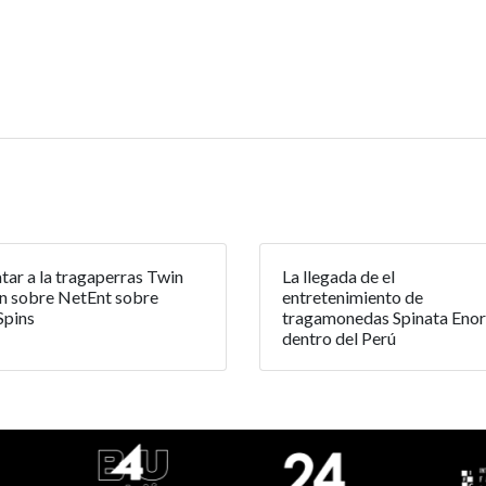
tar a la tragaperras Twin
La llegada de el
n sobre NetEnt sobre
entretenimiento de
Spins
tragamonedas Spinata Eno
dentro del Perú