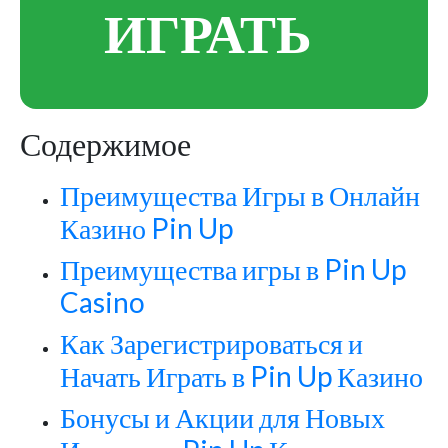
ИГРАТЬ
Содержимое
Преимущества Игры в Онлайн
Казино Pin Up
Преимущества игры в Pin Up
Casino
Как Зарегистрироваться и
Начать Играть в Pin Up Казино
Бонусы и Акции для Новых