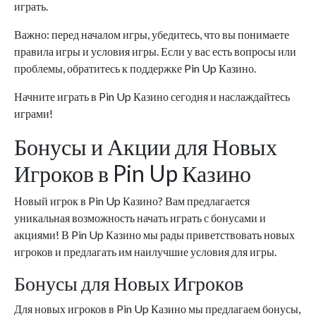
играть.
Важно: перед началом игры, убедитесь, что вы понимаете
правила игры и условия игры. Если у вас есть вопросы или
проблемы, обратитесь к поддержке Pin Up Казино.
Начните играть в Pin Up Казино сегодня и наслаждайтесь
играми!
Бонусы и Акции для Новых
Игроков в Pin Up Казино
Новый игрок в Pin Up Казино? Вам предлагается
уникальная возможность начать играть с бонусами и
акциями! В Pin Up Казино мы рады приветствовать новых
игроков и предлагать им наилучшие условия для игры.
Бонусы для Новых Игроков
Для новых игроков в Pin Up Казино мы предлагаем бонусы,