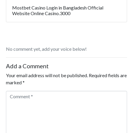
Mostbet Casino Login in Bangladesh Official
Website Online Casino.3000
No comment yet, add your voice below!
Add a Comment
Your email address will not be published.
Required fields are
marked
*
Comment *