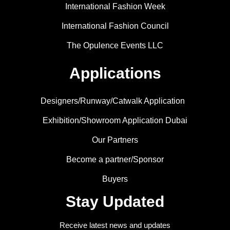
International Fashion Week
International Fashion Council
The Opulence Events LLC
Applications
Designers/Runway/Catwalk Application
Exhibition/Showroom Application Dubai
Our Partners
Become a partner/Sponsor
Buyers
Stay Updated
Receive latest news and updates