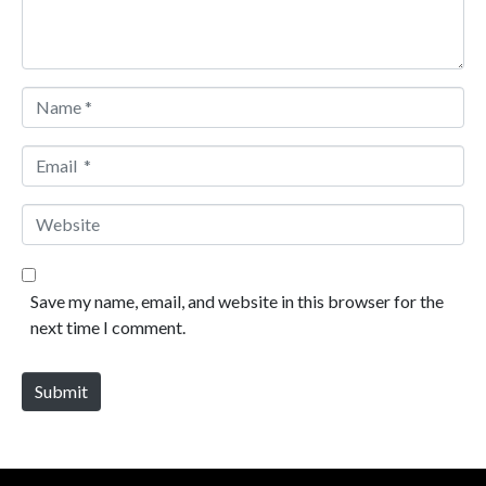
Name *
Email *
Website
Save my name, email, and website in this browser for the
next time I comment.
Submit