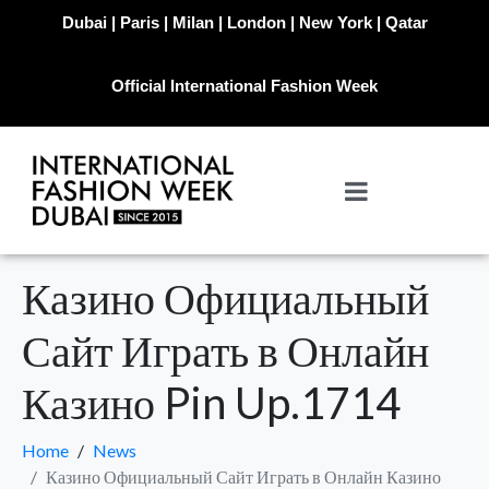
Dubai | Paris | Milan | London | New York | Qatar
Official International Fashion Week
Казино Официальный
Сайт Играть в Онлайн
Казино Pin Up.1714
Home
News
Казино Официальный Сайт Играть в Онлайн Казино