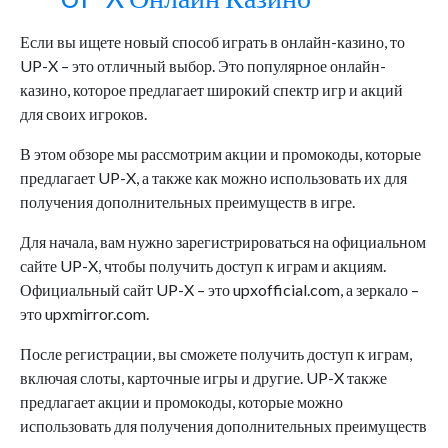
Если вы ищете новый способ играть в онлайн-казино, то
UP-X – это отличный выбор. Это популярное онлайн-
казино, которое предлагает широкий спектр игр и акций
для своих игроков.
В этом обзоре мы рассмотрим акции и промокоды, которые
предлагает UP-X, а также как можно использовать их для
получения дополнительных преимуществ в игре.
Для начала, вам нужно зарегистрироваться на официальном
сайте UP-X, чтобы получить доступ к играм и акциям.
Официальный сайт UP-X – это upxofficial.com, а зеркало –
это upxmirror.com.
После регистрации, вы сможете получить доступ к играм,
включая слоты, карточные игры и другие. UP-X также
предлагает акции и промокоды, которые можно
использовать для получения дополнительных преимуществ