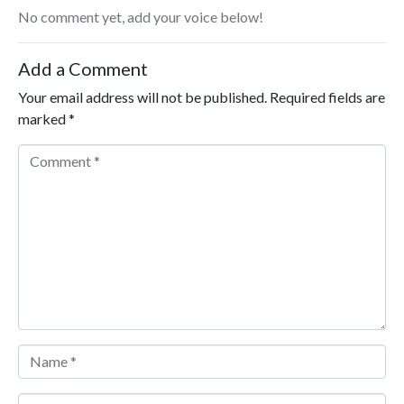
No comment yet, add your voice below!
Add a Comment
Your email address will not be published.
Required fields are
marked
*
Comment *
Name *
Email *