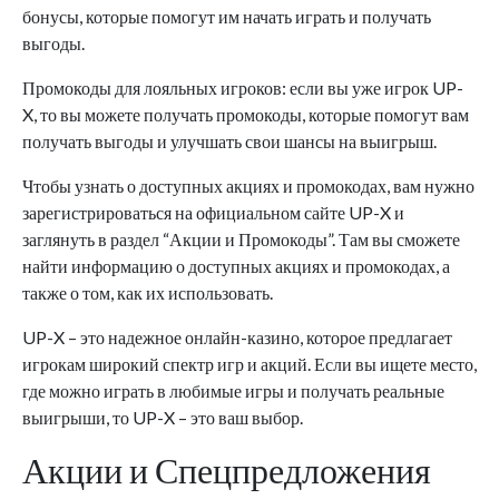
бонусы, которые помогут им начать играть и получать
выгоды.
Промокоды для лояльных игроков: если вы уже игрок UP-
X, то вы можете получать промокоды, которые помогут вам
получать выгоды и улучшать свои шансы на выигрыш.
Чтобы узнать о доступных акциях и промокодах, вам нужно
зарегистрироваться на официальном сайте UP-X и
заглянуть в раздел “Акции и Промокоды”. Там вы сможете
найти информацию о доступных акциях и промокодах, а
также о том, как их использовать.
UP-X – это надежное онлайн-казино, которое предлагает
игрокам широкий спектр игр и акций. Если вы ищете место,
где можно играть в любимые игры и получать реальные
выигрыши, то UP-X – это ваш выбор.
Акции и Спецпредложения