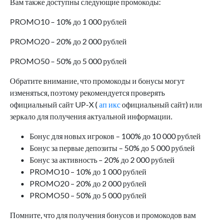
Вам также доступны следующие промокоды:
PROMO10 – 10% до 1 000 рублей
PROMO20 – 20% до 2 000 рублей
PROMO50 – 50% до 5 000 рублей
Обратите внимание, что промокоды и бонусы могут
изменяться, поэтому рекомендуется проверять
официальный сайт UP-X (
ап икс
официальный сайт) или
зеркало для получения актуальной информации.
Бонус для новых игроков – 100% до 10 000 рублей
Бонус за первые депозиты – 50% до 5 000 рублей
Бонус за активность – 20% до 2 000 рублей
PROMO10 – 10% до 1 000 рублей
PROMO20 – 20% до 2 000 рублей
PROMO50 – 50% до 5 000 рублей
Помните, что для получения бонусов и промокодов вам