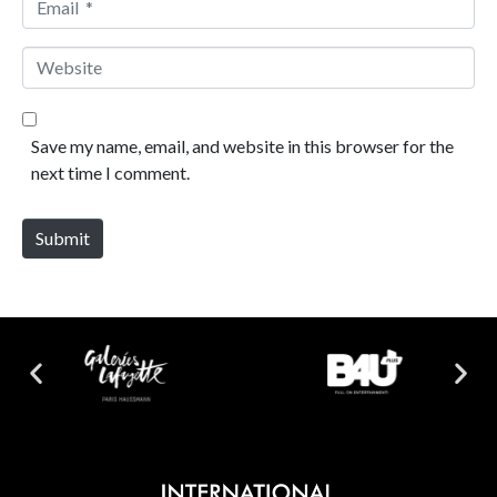
Website
Save my name, email, and website in this browser for the
next time I comment.
Submit