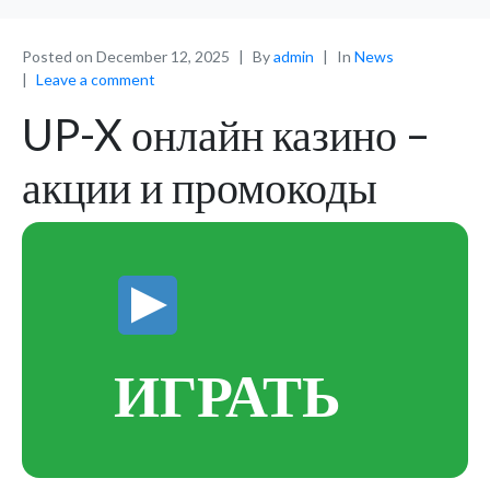
Posted on
December 12, 2025
By
admin
In
News
Leave a comment
UP-X онлайн казино –
акции и промокоды
ИГРАТЬ