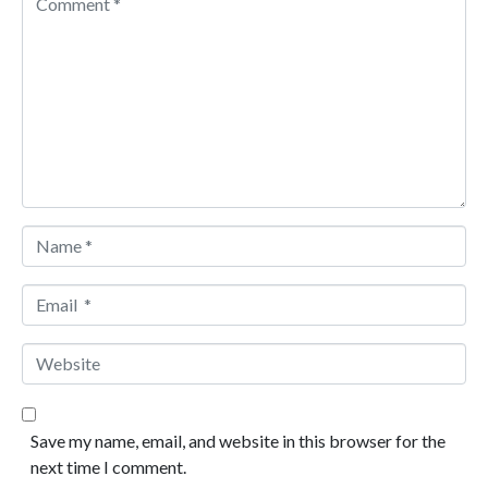
Name *
Email *
Website
Save my name, email, and website in this browser for the
next time I comment.