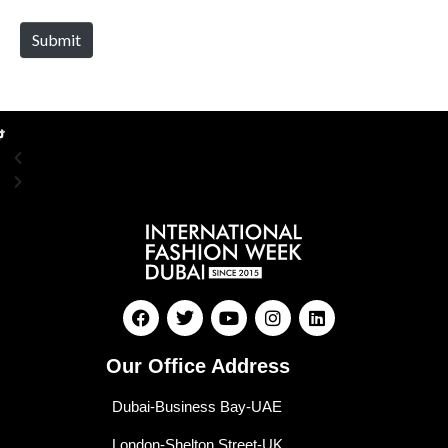
Submit
Our Office Address
Dubai-Business Bay-UAE
London-Shelton Street-UK