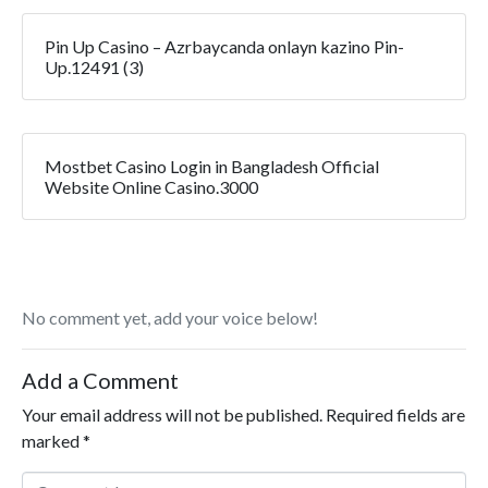
Pin Up Casino – Azrbaycanda onlayn kazino Pin-
Up.12491 (3)
Mostbet Casino Login in Bangladesh Official
Website Online Casino.3000
No comment yet, add your voice below!
Add a Comment
Your email address will not be published.
Required fields are
marked
*
Comment *