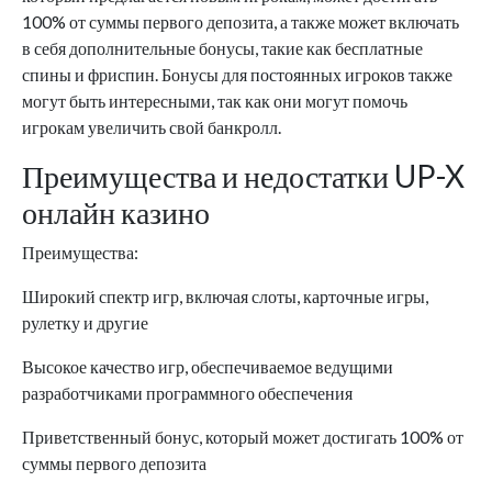
100% от суммы первого депозита, а также может включать
в себя дополнительные бонусы, такие как бесплатные
спины и фриспин. Бонусы для постоянных игроков также
могут быть интересными, так как они могут помочь
игрокам увеличить свой банкролл.
Преимущества и недостатки UP-X
онлайн казино
Преимущества:
Широкий спектр игр, включая слоты, карточные игры,
рулетку и другие
Высокое качество игр, обеспечиваемое ведущими
разработчиками программного обеспечения
Приветственный бонус, который может достигать 100% от
суммы первого депозита