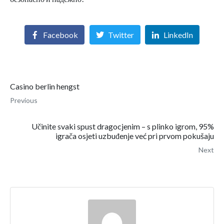
Facebook
Twitter
LinkedIn
Casino berlin hengst
Previous
Učinite svaki spust dragocjenim – s plinko igrom, 95%
igrača osjeti uzbuđenje već pri prvom pokušaju
Next