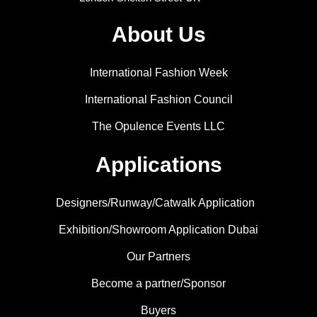
About Us
International Fashion Week
International Fashion Council
The Opulence Events LLC
Applications
Designers/Runway/Catwalk Application
Exhibition/Showroom Application Dubai
Our Partners
Become a partner/Sponsor
Buyers