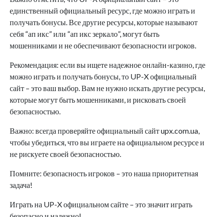
единственный официальный ресурс, где можно играть и
получать бонусы. Все другие ресурсы, которые называют
себя “ап икс” или “ап икс зеркало”, могут быть
мошенниками и не обеспечивают безопасности игроков.
Рекомендация: если вы ищете надежное онлайн-казино, где
можно играть и получать бонусы, то UP-X официальный
сайт – это ваш выбор. Вам не нужно искать другие ресурсы,
которые могут быть мошенниками, и рисковать своей
безопасностью.
Важно: всегда проверяйте официальный сайт upx.com.ua,
чтобы убедиться, что вы играете на официальном ресурсе и
не рискуете своей безопасностью.
Помните: безопасность игроков – это наша приоритетная
задача!
Играть на UP-X официальном сайте – это значит играть
безопасно и надежно!