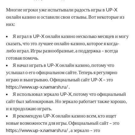
Многие игроки уже испытывали радость игры в UP-X
онлайн казино и оставили свои отзывы. Вот некоторые из
них:
Я играл в UP-X онлайн казино несколько месяцев и могу
сказать, что это лучшее онлайн-казино, которое я когда-
либо играл. Игры разнообразные, а поддержка – всегда
готовая помочь.
Я начал играть в UP-X онлайн казино, потому что
услышал о его официальном сайте. Теперь я регулярно
играю и выигрываю. Официальный сайт UP-X – это
https://www.up-x.namarsh.ru/ .
Я использовал зеркало UP-X, потому что официальный
сайт был заблокирован. Но зеркало работает также хорошо,
и я продолжаю играть.
Я рекомендую UP-X онлайн казино всем, кто ищет
новые возможности для игры. Официальный сайт – это
https://www.up-x.namarsh.ru/ , а зеркало – это