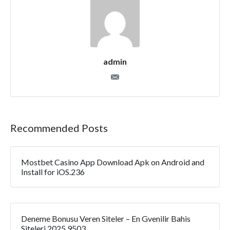
admin
Recommended Posts
Mostbet Casino App Download Apk on Android and
Install for iOS.236
Deneme Bonusu Veren Siteler – En Gvenilir Bahis
Siteleri 2025.9503