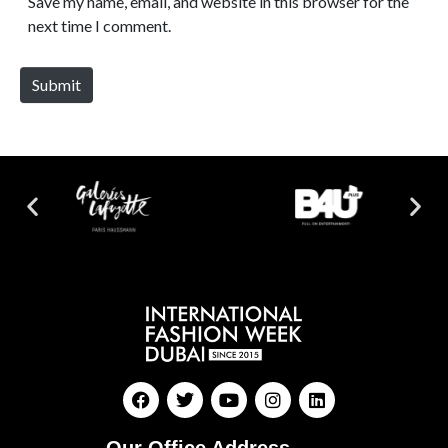
Save my name, email, and website in this browser for the
next time I comment.
Submit
Our Office Address