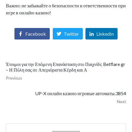
Важно: не забывайте о безопасности и ответственности при
игре в онлайн-казино!
Facebook
Twitter
LinkedIn
Έτοιμοι για την Επόμενη Επανάσταση στο Παιχνίδι; Betflare gr
– Η Πύλη σας σε Απεριόριστα Κέρδη και Α
Previous
UP-X онлайн казино игровые автоматы.3854
Next