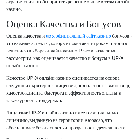
ограничения, чтобы принять решение о игре в этом онлайн
казино.
Оценка Качества и Бонусов
Оценка качества и
up x официальный сайт казино
бонусов –
это важные аспекты, которые помогают игрокам принять
решение о выборе онлайн-казино. В этом разделе мы
рассмотрим, как оценивается качество и бонусы в UP-X
онлайн-казино.
Качество UP-X онлайн-казино оценивается на основе
следующих критериев: лицензия, безопасность, выбор игр,
качество клиента, быстрота и эффективность оплаты, а
также уровень поддержки.
Лицензия: UP-X онлайн-казино имеет официальную
лицензию, выданную на территории Кюрасао, что
обеспечивает безопасность и прозрачность деятельности.