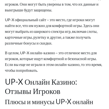
игроков. Они могут быть уверены в том, что их данные и
выигрыши будут защищены.
UP-X официальный сайт – это место, где игроки могут
найти все, что им нужно для комфортной игры. Здесь они
могут выбрать из широкого спектра игр, включая слоты,
карточные игры, рулетку и другие, а также получать
различные бонусы и скидки.
В целом, UP-X онлайн-казино – это отличное место для
игроков, которые ищут комфортной и безопасной игры.
Если вы еще не играли в этом онлайн-казино, то это время,
чтобы попробовать.
UP-X Онлайн Казино:
Отзывы Игроков
Плюсы и минусы UP-X онлайн