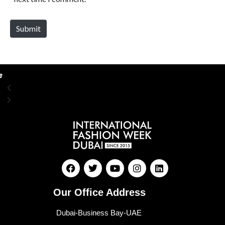
Submit
Our Office Address
Dubai-Business Bay-UAE