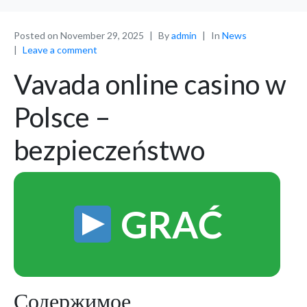
Posted on
November 29, 2025
By
admin
In
News
Leave a comment
Vavada online casino w
Polsce –
bezpieczeństwo
GRAĆ
Содержимое