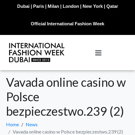
Dubai | Paris | Milan | London | New York | Qatar
Official International Fashion Week
Vavada online casino w
Polsce
bezpieczestwo.239 (2)
Home
News
Vavada online casino w Polsce bezpieczestwo.239 (2)