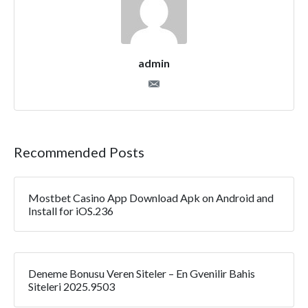
admin
Recommended Posts
Mostbet Casino App Download Apk on Android and
Install for iOS.236
Deneme Bonusu Veren Siteler – En Gvenilir Bahis
Siteleri 2025.9503