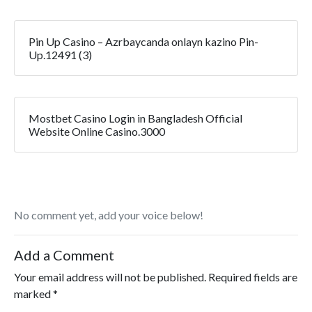
Pin Up Casino – Azrbaycanda onlayn kazino Pin-
Up.12491 (3)
Mostbet Casino Login in Bangladesh Official
Website Online Casino.3000
No comment yet, add your voice below!
Add a Comment
Your email address will not be published.
Required fields are
marked
*