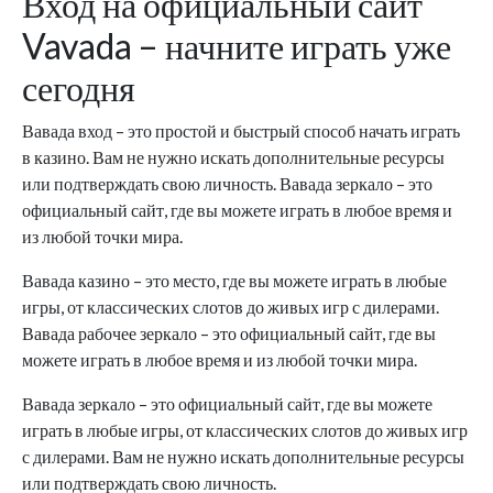
Вход на официальный сайт
Vavada – начните играть уже
сегодня
Вавада вход – это простой и быстрый способ начать играть
в казино. Вам не нужно искать дополнительные ресурсы
или подтверждать свою личность. Вавада зеркало – это
официальный сайт, где вы можете играть в любое время и
из любой точки мира.
Вавада казино – это место, где вы можете играть в любые
игры, от классических слотов до живых игр с дилерами.
Вавада рабочее зеркало – это официальный сайт, где вы
можете играть в любое время и из любой точки мира.
Вавада зеркало – это официальный сайт, где вы можете
играть в любые игры, от классических слотов до живых игр
с дилерами. Вам не нужно искать дополнительные ресурсы
или подтверждать свою личность.