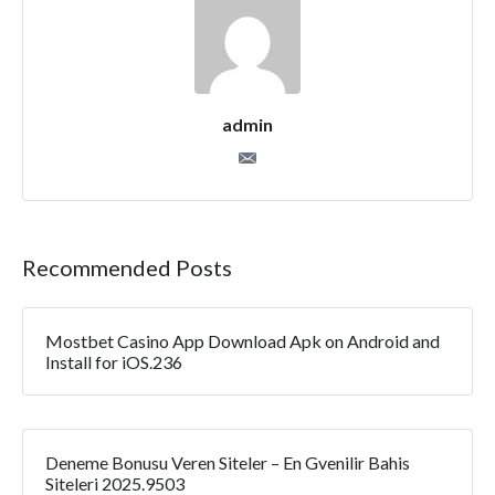
admin
Recommended Posts
Mostbet Casino App Download Apk on Android and
Install for iOS.236
Deneme Bonusu Veren Siteler – En Gvenilir Bahis
Siteleri 2025.9503