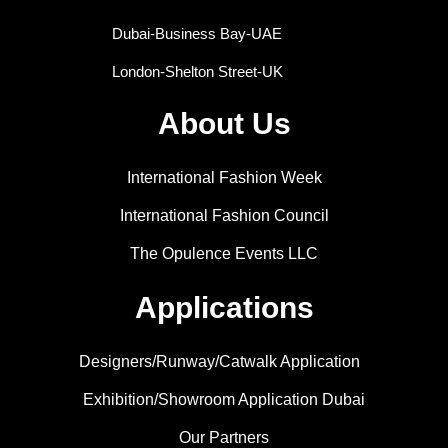
Dubai-Business Bay-UAE
London-Shelton Street-UK
About Us
International Fashion Week
International Fashion Council
The Opulence Events LLC
Applications
Designers/Runway/Catwalk Application
Exhibition/Showroom Application Dubai
Our Partners