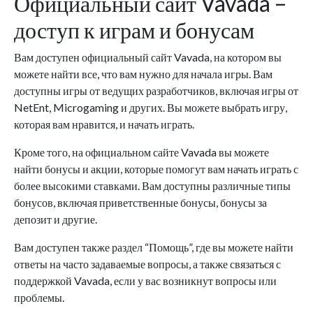
Официальный сайт Vavada –
доступ к играм и бонусам
Вам доступен официальный сайт Vavada, на котором вы
можете найти все, что вам нужно для начала игры. Вам
доступны игры от ведущих разработчиков, включая игры от
NetEnt, Microgaming и других. Вы можете выбрать игру,
которая вам нравится, и начать играть.
Кроме того, на официальном сайте Vavada вы можете
найти бонусы и акции, которые помогут вам начать играть с
более высокими ставками. Вам доступны различные типы
бонусов, включая приветственные бонусы, бонусы за
депозит и другие.
Вам доступен также раздел “Помощь”, где вы можете найти
ответы на часто задаваемые вопросы, а также связаться с
поддержкой Vavada, если у вас возникнут вопросы или
проблемы.