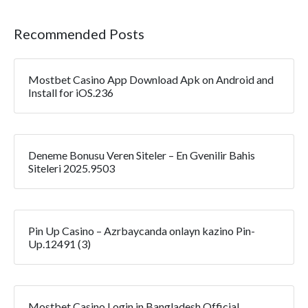
Recommended Posts
Mostbet Casino App Download Apk on Android and
Install for iOS.236
Deneme Bonusu Veren Siteler – En Gvenilir Bahis
Siteleri 2025.9503
Pin Up Casino – Azrbaycanda onlayn kazino Pin-
Up.12491 (3)
Mostbet Casino Login in Bangladesh Official