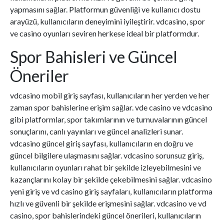
yapmasını sağlar. Platformun güvenliği ve kullanıcı dostu
arayüzü, kullanıcıların deneyimini iyileştirir. vdcasino, spor
ve casino oyunları seviren herkese ideal bir platformdur.
Spor Bahisleri ve Güncel
Öneriler
vdcasino mobil giriş sayfası, kullanıcıların her yerden ve her
zaman spor bahislerine erişim sağlar. vde casino ve vdcasino
gibi platformlar, spor takımlarının ve turnuvalarının güncel
sonuçlarını, canlı yayınları ve güncel analizleri sunar.
vdcasino güncel giriş sayfası, kullanıcıların en doğru ve
güncel bilgilere ulaşmasını sağlar. vdcasino sorunsuz giriş,
kullanıcıların oyunları rahat bir şekilde izleyebilmesini ve
kazançlarını kolay bir şekilde çekebilmesini sağlar. vdcasino
yeni giriş ve vd casino giriş sayfaları, kullanıcıların platforma
hızlı ve güvenli bir şekilde erişmesini sağlar. vdcasino ve vd
casino, spor bahislerindeki güncel önerileri, kullanıcıların