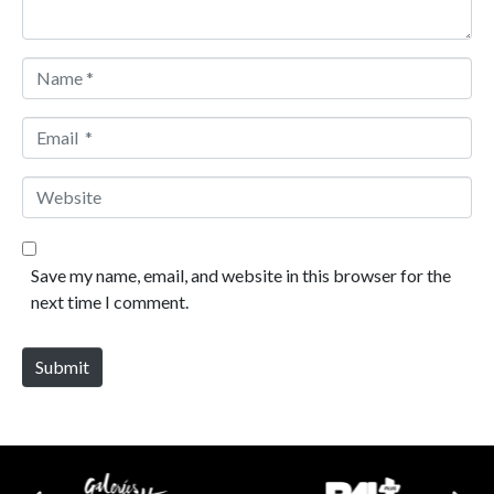
Name *
Email *
Website
Save my name, email, and website in this browser for the
next time I comment.
Submit