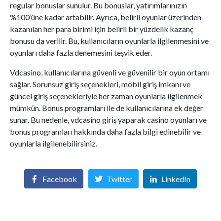
regular bonuslar sunulur. Bu bonuslar, yatırımlarınızın
%100’üne kadar artabilir. Ayrıca, belirli oyunlar üzerinden
kazanılan her para birimi için belirli bir yüzdelik kazanç
bonusu da verilir. Bu, kullanıcıların oyunlarla ilgilenmesini ve
oyunları daha fazla denemesini teşvik eder.
Vdcasino, kullanıcılarına güvenli ve güvenilir bir oyun ortamı
sağlar. Sorunsuz giriş seçenekleri, mobil giriş imkanı ve
güncel giriş seçenekleriyle her zaman oyunlarla ilgilenmek
mümkün. Bonus programları ile de kullanıcılarına ek değer
sunar. Bu nedenle, vdcasino giriş yaparak casino oyunları ve
bonus programları hakkında daha fazla bilgi edinebilir ve
oyunlarla ilgilenebilirsiniz.
Facebook
Twitter
LinkedIn