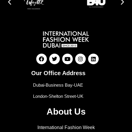
Our Office Address
Dubai-Business Bay-UAE
London-Shelton Street-UK
About Us
International Fashion Week