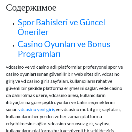
Содержимое
Spor Bahisleri ve Güncel
Öneriler
Casino Oyunları ve Bonus
Programları
vdcasino ve vd casino adlı platformlar, profesyonel spor ve
casino oyunları sunan güvenilir bir web sitesidir. vdcasino
giriş ve vd casino giris sayfaları, kullanıcıların rahat ve
güvenli bir şekilde platforma erişmesini sağlar. vede casino
da dahil olmak üzere, vdcasino ailesi, kullanıcıların
ihtiyaçlarına göre çeşitli oyunları ve bahis seçeneklerini
sunar.
vdcasino yeni giriş
ve vdcasino mobil giriş sayfaları,
kullanıcıların her yerden ve her zaman platforma
erişebilmesini sağlar. vdcasino sorunsuz giriş sayfası,
kullanıcıların platforma hızlı ve güvenli bir şekilde giriş