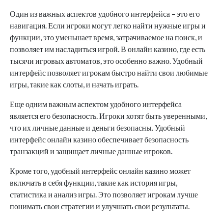
Один из важных аспектов удобного интерфейса – это его
навигация. Если игроки могут легко найти нужные игры и
функции, это уменьшает время, затрачиваемое на поиск, и
позволяет им насладиться игрой. В онлайн казино, где есть
тысячи игровых автоматов, это особенно важно. Удобный
интерфейс позволяет игрокам быстро найти свои любимые
игры, такие как слоты, и начать играть.
Еще одним важным аспектом удобного интерфейса
является его безопасность. Игроки хотят быть уверенными,
что их личные данные и деньги безопасны. Удобный
интерфейс онлайн казино обеспечивает безопасность
транзакций и защищает личные данные игроков.
Кроме того, удобный интерфейс онлайн казино может
включать в себя функции, такие как история игры,
статистика и анализ игры. Это позволяет игрокам лучше
понимать свои стратегии и улучшать свои результаты.