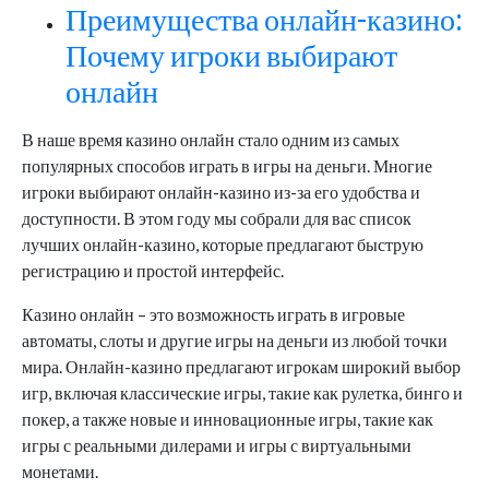
Преимущества онлайн-казино:
Почему игроки выбирают
онлайн
В наше время казино онлайн стало одним из самых
популярных способов играть в игры на деньги. Многие
игроки выбирают онлайн-казино из-за его удобства и
доступности. В этом году мы собрали для вас список
лучших онлайн-казино, которые предлагают быструю
регистрацию и простой интерфейс.
Казино онлайн – это возможность играть в игровые
автоматы, слоты и другие игры на деньги из любой точки
мира. Онлайн-казино предлагают игрокам широкий выбор
игр, включая классические игры, такие как рулетка, бинго и
покер, а также новые и инновационные игры, такие как
игры с реальными дилерами и игры с виртуальными
монетами.