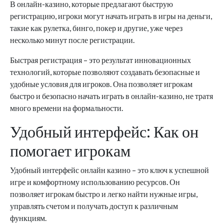
В онлайн-казино, которые предлагают быструю
регистрацию, игроки могут начать играть в игры на деньги,
такие как рулетка, бинго, покер и другие, уже через
несколько минут после регистрации.
Быстрая регистрация – это результат инновационных
технологий, которые позволяют создавать безопасные и
удобные условия для игроков. Она позволяет игрокам
быстро и безопасно начать играть в онлайн-казино, не тратя
много времени на формальности.
Удобный интерфейс: Как он
помогает игрокам
Удобный интерфейс онлайн казино – это ключ к успешной
игре и комфортному использованию ресурсов. Он
позволяет игрокам быстро и легко найти нужные игры,
управлять счетом и получать доступ к различным
функциям.