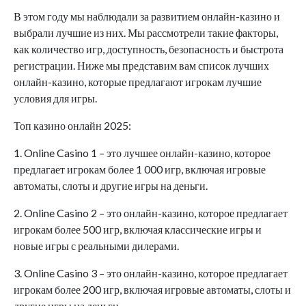
В этом году мы наблюдали за развитием онлайн-казино и
выбрали лучшие из них. Мы рассмотрели такие факторы,
как количество игр, доступность, безопасность и быстрота
регистрации. Ниже мы представим вам список лучших
онлайн-казино, которые предлагают игрокам лучшие
условия для игры.
Топ казино онлайн 2025:
1. Online Casino 1 – это лучшее онлайн-казино, которое
предлагает игрокам более 1 000 игр, включая игровые
автоматы, слоты и другие игры на деньги.
2. Online Casino 2 – это онлайн-казино, которое предлагает
игрокам более 500 игр, включая классические игры и
новые игры с реальными дилерами.
3. Online Casino 3 – это онлайн-казино, которое предлагает
игрокам более 200 игр, включая игровые автоматы, слоты и
другие игры на деньги.