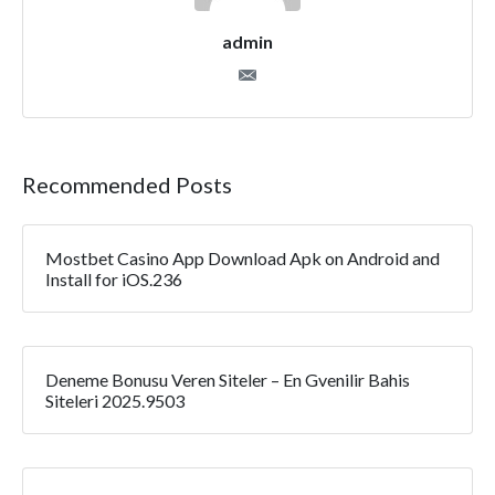
admin
Recommended Posts
Mostbet Casino App Download Apk on Android and
Install for iOS.236
Deneme Bonusu Veren Siteler – En Gvenilir Bahis
Siteleri 2025.9503