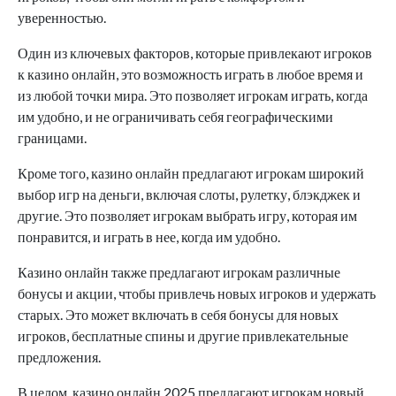
уверенностью.
Один из ключевых факторов, которые привлекают игроков
к казино онлайн, это возможность играть в любое время и
из любой точки мира. Это позволяет игрокам играть, когда
им удобно, и не ограничивать себя географическими
границами.
Кроме того, казино онлайн предлагают игрокам широкий
выбор игр на деньги, включая слоты, рулетку, блэкджек и
другие. Это позволяет игрокам выбрать игру, которая им
понравится, и играть в нее, когда им удобно.
Казино онлайн также предлагают игрокам различные
бонусы и акции, чтобы привлечь новых игроков и удержать
старых. Это может включать в себя бонусы для новых
игроков, бесплатные спины и другие привлекательные
предложения.
В целом, казино онлайн 2025 предлагают игрокам новый