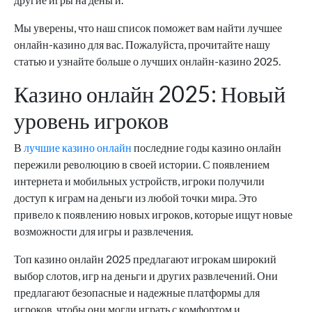
Мы уверены, что наш список поможет вам найти лучшее
онлайн-казино для вас. Пожалуйста, прочитайте нашу
статью и узнайте больше о лучших онлайн-казино 2025.
Казино онлайн 2025: Новый
уровень игроков
В
лучшие казино онлайн
последние годы казино онлайн
пережили революцию в своей истории. С появлением
интернета и мобильных устройств, игроки получили
доступ к играм на деньги из любой точки мира. Это
привело к появлению новых игроков, которые ищут новые
возможности для игры и развлечения.
Топ казино онлайн 2025 предлагают игрокам широкий
выбор слотов, игр на деньги и других развлечений. Они
предлагают безопасные и надежные платформы для
игроков, чтобы они могли играть с комфортом и