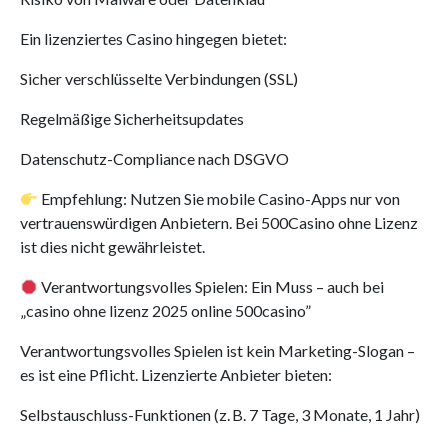
Ein lizenziertes Casino hingegen bietet:
Sicher verschlüsselte Verbindungen (SSL)
Regelmäßige Sicherheitsupdates
Datenschutz-Compliance nach DSGVO
Empfehlung: Nutzen Sie mobile Casino-Apps nur von
vertrauenswürdigen Anbietern. Bei 500Casino ohne Lizenz
ist dies nicht gewährleistet.
Verantwortungsvolles Spielen: Ein Muss – auch bei
„casino ohne lizenz 2025 online 500casino”
Verantwortungsvolles Spielen ist kein Marketing-Slogan –
es ist eine Pflicht. Lizenzierte Anbieter bieten:
Selbstauschluss-Funktionen (z. B. 7 Tage, 3 Monate, 1 Jahr)