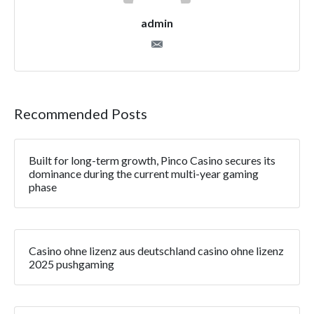
admin
Recommended Posts
Built for long-term growth, Pinco Casino secures its
dominance during the current multi-year gaming
phase
Casino ohne lizenz aus deutschland casino ohne lizenz
2025 pushgaming