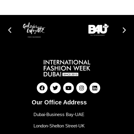
Our Office Address
Dubai-Business Bay-UAE
London-Shelton Street-UK