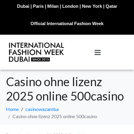
Dubai | Paris | Milan | London | New York | Qatar
Official International Fashion Week
Casino ohne lizenz
2025 online 500casino
Home
casinowazamba
Casino ohne lizenz 2025 online 500casino