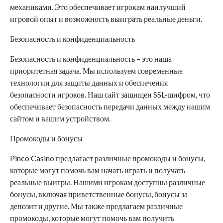
механиками. Это обеспечивает игрокам наилучший
игровой опыт и возможность выиграть реальные деньги.
Безопасность и конфиденциальность
Безопасность и конфиденциальность – это наша
приоритетная задача. Мы используем современные
технологии для защиты данных и обеспечения
безопасности игроков. Наш сайт защищен SSL-шифром, что
обеспечивает безопасность передачи данных между нашим
сайтом и вашим устройством.
Промокоды и бонусы
Pinco Casino предлагает различные промокоды и бонусы,
которые могут помочь вам начать играть и получать
реальные выигры. Нашими игрокам доступны различные
бонусы, включая приветственные бонусы, бонусы за
депозит и другие. Мы также предлагаем различные
промокоды, которые могут помочь вам получить