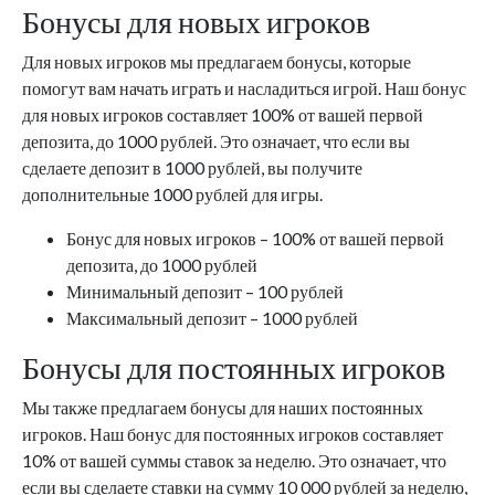
Бонусы для новых игроков
Для новых игроков мы предлагаем бонусы, которые
помогут вам начать играть и насладиться игрой. Наш бонус
для новых игроков составляет 100% от вашей первой
депозита, до 1000 рублей. Это означает, что если вы
сделаете депозит в 1000 рублей, вы получите
дополнительные 1000 рублей для игры.
Бонус для новых игроков – 100% от вашей первой
депозита, до 1000 рублей
Минимальный депозит – 100 рублей
Максимальный депозит – 1000 рублей
Бонусы для постоянных игроков
Мы также предлагаем бонусы для наших постоянных
игроков. Наш бонус для постоянных игроков составляет
10% от вашей суммы ставок за неделю. Это означает, что
если вы сделаете ставки на сумму 10 000 рублей за неделю,