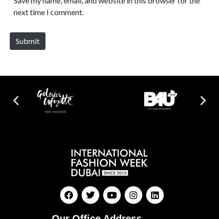
Save my name, email, and website in this browser for the
next time I comment.
Submit
Our Office Address