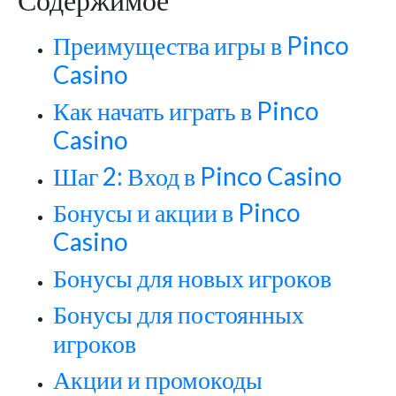
Преимущества игры в Pinco
Casino
Как начать играть в Pinco
Casino
Шаг 2: Вход в Pinco Casino
Бонусы и акции в Pinco
Casino
Бонусы для новых игроков
Бонусы для постоянных
игроков
Акции и промокоды