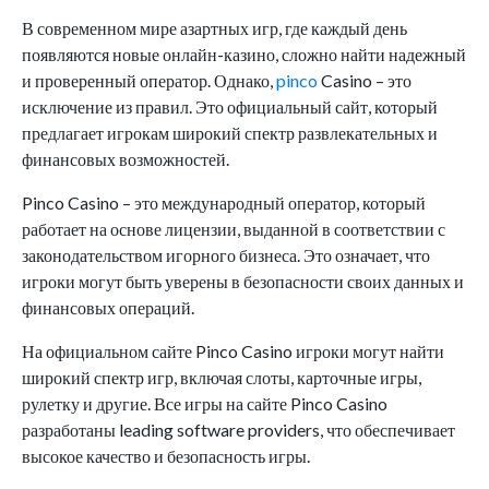
В современном мире азартных игр, где каждый день
появляются новые онлайн-казино, сложно найти надежный
и проверенный оператор. Однако,
pinco
Casino – это
исключение из правил. Это официальный сайт, который
предлагает игрокам широкий спектр развлекательных и
финансовых возможностей.
Pinco Casino – это международный оператор, который
работает на основе лицензии, выданной в соответствии с
законодательством игорного бизнеса. Это означает, что
игроки могут быть уверены в безопасности своих данных и
финансовых операций.
На официальном сайте Pinco Casino игроки могут найти
широкий спектр игр, включая слоты, карточные игры,
рулетку и другие. Все игры на сайте Pinco Casino
разработаны leading software providers, что обеспечивает
высокое качество и безопасность игры.