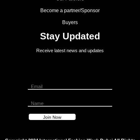
Become a partner/Sponsor
Buyers
Stay Updated
Receive latest news and updates