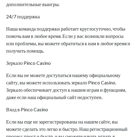
дополнительные выигры.
24/7 поддержка
Наша команда поддержки работает круглосуточно, чтобы
помочь вам в любое время. Если у вас возникли вопросы
или проблемы, вы можете обратиться к нам в любое время и
получить помощь.
Зеркало Pinco Casino
Если вы не можете доступаться нашему официальному
сайту, вы можете использовать зеркало Pinco Casino.
Зеркало обеспечивает доступ к нашим играм и функциям,
даже если наш официальный сайт недоступен.
Вход в Pinco Casino
Если вы еще не зарегистрированы на нашем сайте, вы
можете сделать это легко и быстро. Наш регистрационный
процесс прост и быстр, и вы сможете начать играть в