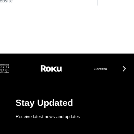
Stay Updated
Receive latest news and updates