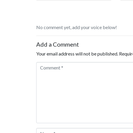
No comment yet, add your voice below!
Add a Comment
Your email address will not be published.
Requir
Comment *
Name *