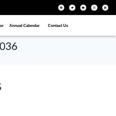
tor
Annual Calendar
Contact Us
036
S