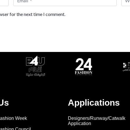
wser for the next time I comment.
Us
Applications
 Fashion Week
Designers/Runway/Catwalk
Application
Fashion Council