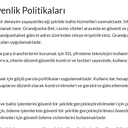
nlik Politikaları
ir deneyim yaşayabileceği şekilde bahis hizmetleri sunmaktadır. Sitel
olanak tanır. Grandpasha Bet, casino siteleri arasında en güvenli v
randpashabet güncel adres üzerinden siteye erişebilirsiniz. Grandpash
kaları uygulamaktadır.
e para transferlerini korumak için SSL şifreleme teknolojisi kullanma
ıca, sitenin düzenli güvenlik kontrol ve testleri sayesinde, kullanıcı
k için güçlü parola politikaları uygulamaktadır. Kullanıcılar, hesa
saplarını düzenli olarak kontrol etmeleri ve gerekirse güncellemeler
ve bahis işlemlerini güvenli bir şekilde gerçekleştirebilmeleri için
için, ödeme işlemlerinin güvenli bir şekilde gerçekleştirilmesi öneml
ilmeleri için güvenli ödeme sistemlerini kullanmaktadır.