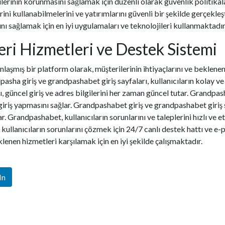
ilerinin korunmasını sağlamak için düzenli olarak güvenlik politikal
rini kullanabilmelerini ve yatırımlarını güvenli bir şekilde gerçekle
ını sağlamak için en iyi uygulamaları ve teknolojileri kullanmaktadır
ri Hizmetleri ve Destek Sistemi
mış bir platform olarak, müşterilerinin ihtiyaçlarını ve beklenen h
sha giriş ve grandpashabet giriş sayfaları, kullanıcıların kolay ve h
 güncel giriş ve adres bilgilerini her zaman güncel tutar. Grandpash
e giriş yapmasını sağlar. Grandpashabet giriş ve grandpashabet giriş 
r. Grandpashabet, kullanıcıların sorunlarını ve taleplerini hızlı ve 
llanıcıların sorunlarını çözmek için 24/7 canlı destek hattı ve e-p
lenen hizmetleri karşılamak için en iyi şekilde çalışmaktadır.
In