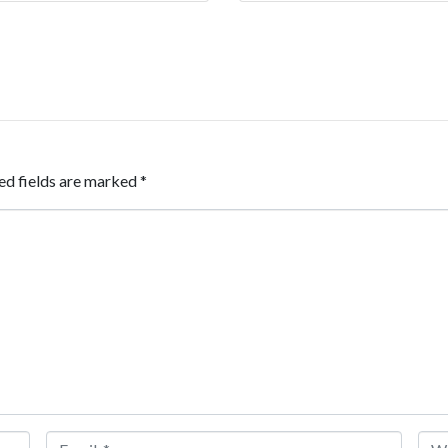
ed fields are marked
*
Email *
Web