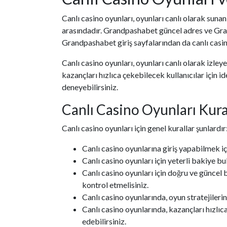
Canlı casino oyunları, oyunları canlı olarak sun
arasındadır. Grandpashabet güncel adres ve Gran
Grandpashabet giriş sayfalarından da canlı casino
Canlı casino oyunları, oyunları canlı olarak izle
kazançları hızlıca çekebilecek kullanıcılar için i
deneyebilirsiniz.
Canlı Casino Oyunları Kura
Canlı casino oyunları için genel kurallar şunlardır
Canlı casino oyunlarına giriş yapabilmek 
Canlı casino oyunları için yeterli bakiye b
Canlı casino oyunları için doğru ve günce
kontrol etmelisiniz.
Canlı casino oyunlarında, oyun stratejileri
Canlı casino oyunlarında, kazançları hızlı
edebilirsiniz.