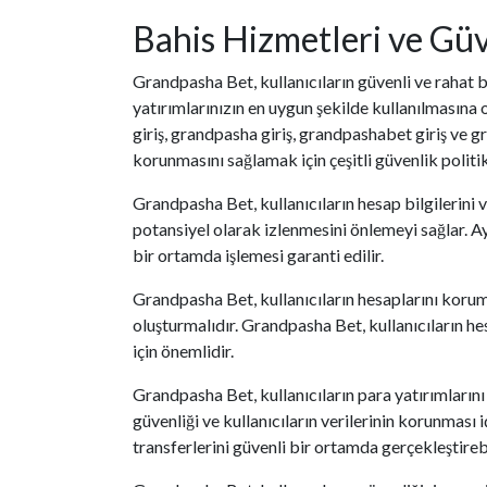
Bahis Hizmetleri ve Güve
Grandpasha Bet, kullanıcıların güvenli ve rahat b
yatırımlarınızın en uygun şekilde kullanılmasına 
giriş, grandpasha giriş, grandpashabet giriş ve g
korunmasını sağlamak için çeşitli güvenlik politi
Grandpasha Bet, kullanıcıların hesap bilgilerini v
potansiyel olarak izlenmesini önlemeyi sağlar. Ayr
bir ortamda işlemesi garanti edilir.
Grandpasha Bet, kullanıcıların hesaplarını koruma
oluşturmalıdır. Grandpasha Bet, kullanıcıların he
için önemlidir.
Grandpasha Bet, kullanıcıların para yatırımlarını 
güvenliği ve kullanıcıların verilerinin korunması 
transferlerini güvenli bir ortamda gerçekleştireb