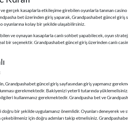
an ve gerçek kasaplarla etkileşime girebilen oyunlarla tanınan casin
dpasha bet üzerinden giriş yaparak, Grandpashabet güncel giriş say
 oyunlarına kolay bir şekilde ulaşabilirsiniz.
yebilen ve oynayan kasaplarla canlı sohbet yapabilecek, oyun stratej
deal bir seçenektir. Grandpashabet güncel giriş üzerinden canlı casin
lı
:
için, Grandpashabet güncel giriş sayfasından giriş yapmanız gerekm
ulunması gerekmektedir. Bakiyenizi yeterli tutarında yüklemelisiniz
l bilgileri kullanmanız gerekmektedir. Grandpasha bet ve Grandpash
ni doğru bir şekilde uygulamanız önemlidir. Oyunları deneyerek ve st
ca çekebilmeniz için doğru adımları takip etmelisiniz. Grandpashabe