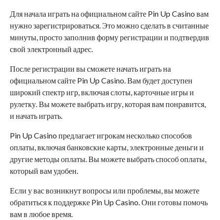
Для начала играть на официальном сайте Pin Up Casino вам
нужно зарегистрироваться. Это можно сделать в считанные
минуты, просто заполнив форму регистрации и подтвердив
свой электронный адрес.
После регистрации вы сможете начать играть на
официальном сайте Pin Up Casino. Вам будет доступен
широкий спектр игр, включая слоты, карточные игры и
рулетку. Вы можете выбрать игру, которая вам понравится,
и начать играть.
Pin Up Casino предлагает игрокам несколько способов
оплаты, включая банковские карты, электронные деньги и
другие методы оплаты. Вы можете выбрать способ оплаты,
который вам удобен.
Если у вас возникнут вопросы или проблемы, вы можете
обратиться к поддержке Pin Up Casino. Они готовы помочь
вам в любое время.