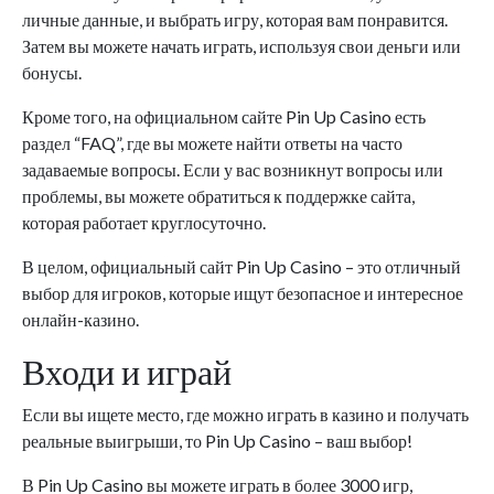
личные данные, и выбрать игру, которая вам понравится.
Затем вы можете начать играть, используя свои деньги или
бонусы.
Кроме того, на официальном сайте Pin Up Casino есть
раздел “FAQ”, где вы можете найти ответы на часто
задаваемые вопросы. Если у вас возникнут вопросы или
проблемы, вы можете обратиться к поддержке сайта,
которая работает круглосуточно.
В целом, официальный сайт Pin Up Casino – это отличный
выбор для игроков, которые ищут безопасное и интересное
онлайн-казино.
Входи и играй
Если вы ищете место, где можно играть в казино и получать
реальные выигрыши, то Pin Up Casino – ваш выбор!
В Pin Up Casino вы можете играть в более 3000 игр,