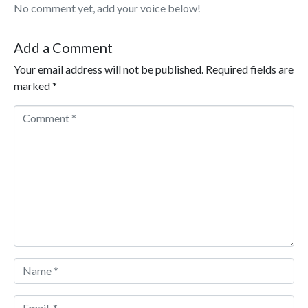
No comment yet, add your voice below!
Add a Comment
Your email address will not be published.
Required fields are
marked
*
Comment *
Name *
Email *