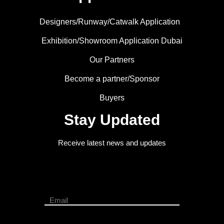
Designers/Runway/Catwalk Application
Exhibition/Showroom Application Dubai
Our Partners
Become a partner/Sponsor
Buyers
Stay Updated
Receive latest news and updates