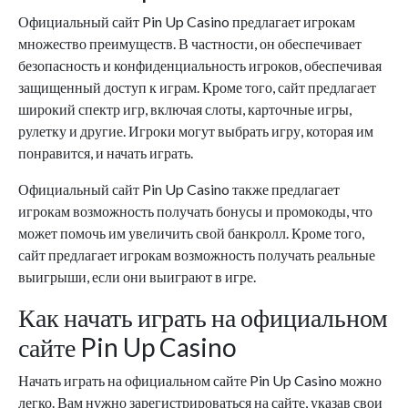
Официальный сайт Pin Up Casino предлагает игрокам
множество преимуществ. В частности, он обеспечивает
безопасность и конфиденциальность игроков, обеспечивая
защищенный доступ к играм. Кроме того, сайт предлагает
широкий спектр игр, включая слоты, карточные игры,
рулетку и другие. Игроки могут выбрать игру, которая им
понравится, и начать играть.
Официальный сайт Pin Up Casino также предлагает
игрокам возможность получать бонусы и промокоды, что
может помочь им увеличить свой банкролл. Кроме того,
сайт предлагает игрокам возможность получать реальные
выигрыши, если они выиграют в игре.
Как начать играть на официальном
сайте Pin Up Casino
Начать играть на официальном сайте Pin Up Casino можно
легко. Вам нужно зарегистрироваться на сайте, указав свои