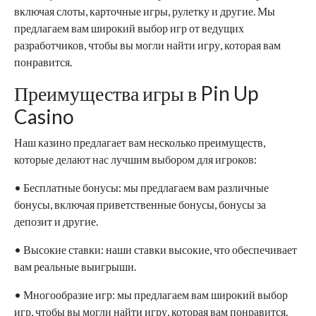
включая слоты, карточные игры, рулетку и другие. Мы
предлагаем вам широкий выбор игр от ведущих
разработчиков, чтобы вы могли найти игру, которая вам
понравится.
Преимущества игры в Pin Up
Casino
Наш казино предлагает вам несколько преимуществ,
которые делают нас лучшим выбором для игроков:
• Бесплатные бонусы: мы предлагаем вам различные
бонусы, включая приветственные бонусы, бонусы за
депозит и другие.
• Высокие ставки: наши ставки высокие, что обеспечивает
вам реальные выигрыши.
• Многообразие игр: мы предлагаем вам широкий выбор
игр, чтобы вы могли найти игру, которая вам понравится.