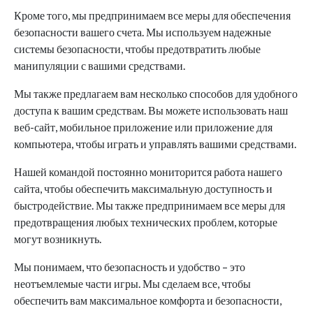
Кроме того, мы предпринимаем все меры для обеспечения
безопасности вашего счета. Мы используем надежные
системы безопасности, чтобы предотвратить любые
манипуляции с вашими средствами.
Мы также предлагаем вам несколько способов для удобного
доступа к вашим средствам. Вы можете использовать наш
веб-сайт, мобильное приложение или приложение для
компьютера, чтобы играть и управлять вашими средствами.
Нашей командой постоянно мониторится работа нашего
сайта, чтобы обеспечить максимальную доступность и
быстродействие. Мы также предпринимаем все меры для
предотвращения любых технических проблем, которые
могут возникнуть.
Мы понимаем, что безопасность и удобство – это
неотъемлемые части игры. Мы сделаем все, чтобы
обеспечить вам максимальное комфорта и безопасности,