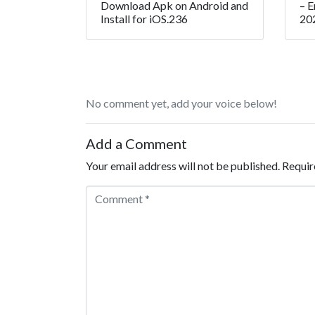
Download Apk on Android and
– E
Install for iOS.236
20
No comment yet, add your voice below!
Add a Comment
Your email address will not be published.
Requir
Comment *