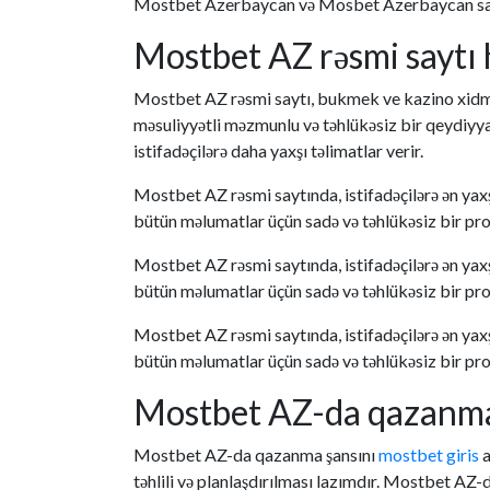
Mostbet Azerbaycan və Mosbet Azerbaycan saytlar
Mostbet AZ rəsmi saytı
Mostbet AZ rəsmi saytı, bukmek ve kazino xidmət
məsuliyyətli məzmunlu və təhlükəsiz bir qeydiy
istifadəçilərə daha yaxşı təlimatlar verir.
Mostbet AZ rəsmi saytında, istifadəçilərə ən yaxşı
bütün məlumatlar üçün sadə və təhlükəsiz bir pros
Mostbet AZ rəsmi saytında, istifadəçilərə ən yaxşı
bütün məlumatlar üçün sadə və təhlükəsiz bir pros
Mostbet AZ rəsmi saytında, istifadəçilərə ən yaxşı
bütün məlumatlar üçün sadə və təhlükəsiz bir pros
Mostbet AZ-da qazanma 
Mostbet AZ-da qazanma şansını
mostbet giris
a
təhlili və planlaşdırılması lazımdır. Mostbet AZ-