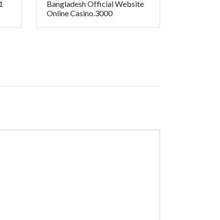
1
Bangladesh Official Website
Online Casino.3000