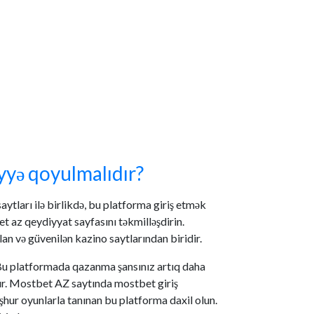
yyə qoyulmalıdır?
ları ilə birlikdə, bu platforma giriş etmək
 az qeydiyyat sayfasını təkmilləşdirin.
və güvenilən kazino saytlarından biridir.
u platformada qazanma şansınız artıq daha
ur. Mostbet AZ saytında mostbet giriş
hur oyunlarla tanınan bu platforma daxil olun.