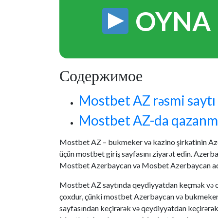
OYNA
Содержимое
Mostbet AZ rəsmi saytı
Mostbet AZ-da qazanma 
Mostbet AZ – bukmeker və kazino şirkətinin Azer
üçün mostbet giriş sayfasını ziyarət edin. Azer
Mostbet Azerbaycan və Mosbet Azerbaycan adları
Mostbet AZ saytında qeydiyyatdan keçmək və oy
çoxdur, çünki mostbet Azerbaycan və bukmekerdə
sayfasından keçirərək və qeydiyyatdan keçirərək