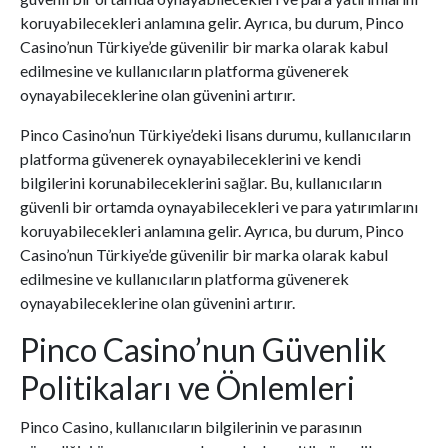
koruyabilecekleri anlamına gelir. Ayrıca, bu durum, Pinco
Casino’nun Türkiye’de güvenilir bir marka olarak kabul
edilmesine ve kullanıcıların platforma güvenerek
oynayabileceklerine olan güvenini artırır.
Pinco Casino’nun Türkiye’deki lisans durumu, kullanıcıların
platforma güvenerek oynayabileceklerini ve kendi
bilgilerini korunabileceklerini sağlar. Bu, kullanıcıların
güvenli bir ortamda oynayabilecekleri ve para yatırımlarını
koruyabilecekleri anlamına gelir. Ayrıca, bu durum, Pinco
Casino’nun Türkiye’de güvenilir bir marka olarak kabul
edilmesine ve kullanıcıların platforma güvenerek
oynayabileceklerine olan güvenini artırır.
Pinco Casino’nun Güvenlik
Politikaları ve Önlemleri
Pinco Casino, kullanıcıların bilgilerinin ve parasının