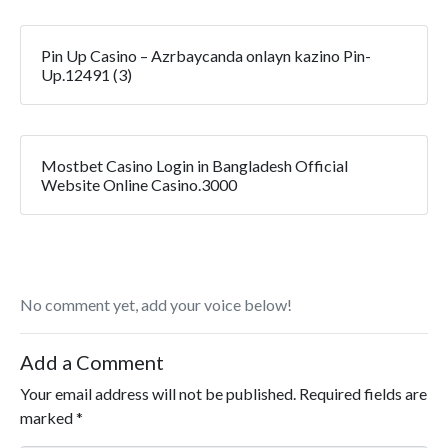
Pin Up Casino – Azrbaycanda onlayn kazino Pin-
Up.12491 (3)
Mostbet Casino Login in Bangladesh Official
Website Online Casino.3000
No comment yet, add your voice below!
Add a Comment
Your email address will not be published.
Required fields are
marked
*