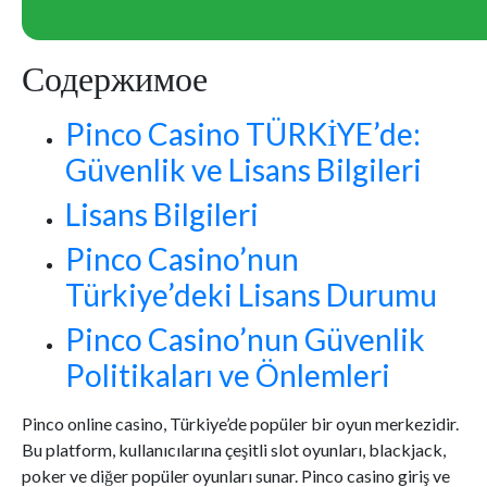
Содержимое
Pinco Casino TÜRKİYE’de:
Güvenlik ve Lisans Bilgileri
Lisans Bilgileri
Pinco Casino’nun
Türkiye’deki Lisans Durumu
Pinco Casino’nun Güvenlik
Politikaları ve Önlemleri
Pinco online casino, Türkiye’de popüler bir oyun merkezidir.
Bu platform, kullanıcılarına çeşitli slot oyunları, blackjack,
poker ve diğer popüler oyunları sunar. Pinco casino giriş ve