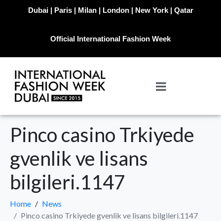
Dubai | Paris | Milan | London | New York | Qatar
Official International Fashion Week
Pinco casino Trkiyede
gvenlik ve lisans
bilgileri.1147
Home
News
Pinco casino Trkiyede gvenlik ve lisans bilgileri.1147