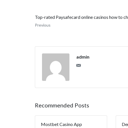
Top-rated Paysafecard online casinos how to ch
Previous
admin
Recommended Posts
Mostbet Casino App
Den