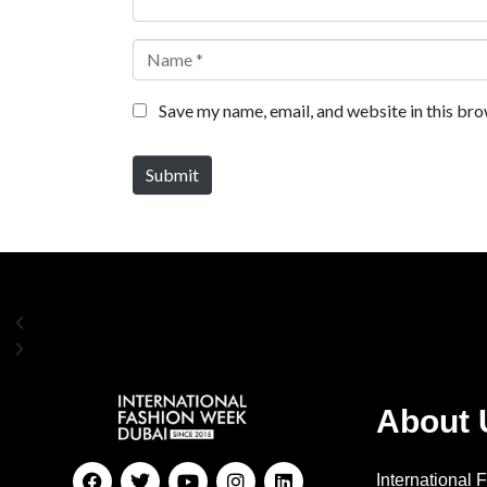
Name *
Save my name, email, and website in this bro
Submit
About 
International