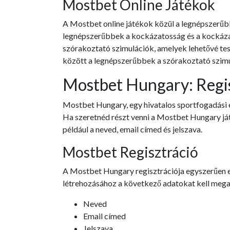
Mostbet Online Játékok
A Mostbet online játékok közül a legnépszerűb
legnépszerűbbek a kockázatosság és a kockázat
szórakoztató szimulációk, amelyek lehetővé te
között a legnépszerűbbek a szórakoztató szimu
Mostbet Hungary: Regisz
Mostbet Hungary, egy hivatalos sportfogadási é
Ha szeretnéd részt venni a Mostbet Hungary ját
például a neved, email címed és jelszava.
Mostbet Regisztráció
A Mostbet Hungary regisztrációja egyszerűen el
létrehozásához a következő adatokat kell meg
Neved
Email címed
Jelszava