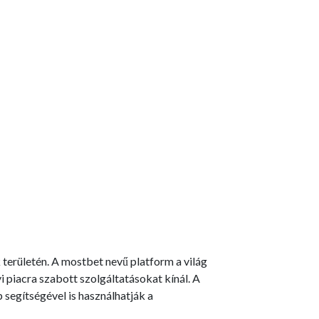
 területén. A mostbet nevű platform a világ
 piacra szabott szolgáltatásokat kínál. A
segítségével is használhatják a