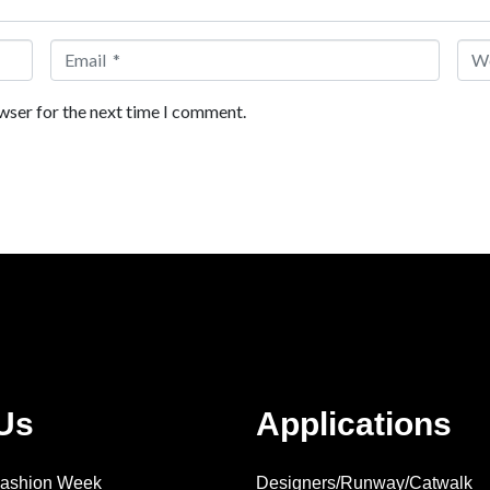
Email *
Web
wser for the next time I comment.
Us
Applications
 Fashion Week
Designers/Runway/Catwalk