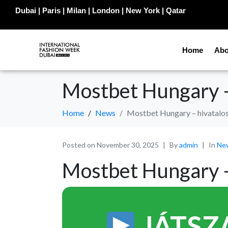
Dubai | Paris | Milan | London | New York | Qatar
Home
Abo
Mostbet Hungary – 
Home
News
Mostbet Hungary – hivatalos
Posted on
November 30, 2025
By
admin
In
Ne
Mostbet Hungary – 
JÁTSZ