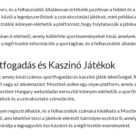
rs, és a felhasználók általánosan értékelik pozitívan a felület és
közül a legnépszerűbbek a szórakoztatási játékok, mint például a
sználók könnyen elérhetik a platformot, hogy folytatassák a játéku
an is elérhető, amely különféle sporteseményeket kínál, amelyek
 legfrissebb információk a sportágban, és a felhasználók általán
fogadás és Kaszinó Játékok
 amely kínál számos sportfogadási és kaszinó játék lehetőséget. R
t vagy az alkalmazást. Mostbet online egy olyan platform, amely a
tbet Hungary weboldalán keresztül könnyen elérhetők a sportfog
ékok és a szórakoztató szimulációk.
n regisztrálhatók, és a felhasználók számára kínálható a Mostbe
, ami lehetővé teszi a játékok elérését bármilyen eszközről, ame
kínálja a legnagyobb kockázatot és a legfrissebb eseményeket.