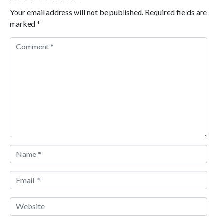
Your email address will not be published.
Required fields are
marked
*
Comment *
Name *
Email *
Website