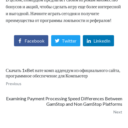
бонусов и акций, чтобы сделать игру еще более интересной
и выгодной. Начните играть сегодня и получите
преимущества от программы лояльности и рефералов!
Facebook
Twitter
LinkedIn
Скачать 1xBet нате комп аддендум из официального сайта,
программное обеспечение для Компьютер
Previous
Examining Payment Processing Speed Differences Between
GamStop and Non GamStop Platforms
Next