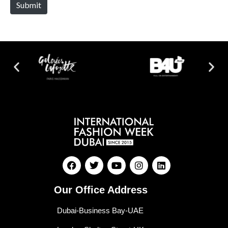
Submit
Our Office Address
Dubai-Business Bay-UAE