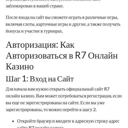
заблокирован в вашей стране.
После входа на сайт вы сможете играть в различные игры,
включая слоты, карточные игры и другие, а также получать
бонусы и участие в турнирах.
Авторизация: Как
Авторизоваться в R7 Онлайн
Казино
Шаг 1: Вход на Сайт
Для начала вам нужно открыть официальный сайт R7
онлайн казино. Вам может потребоваться регистрация, если
вы еще не зарегистрированы на сайте. Если вы уже
зарегистрированы, то можно перейти к шагу 2.
Откройте браузер и введите в адресную строку адрес
сайта R7 онлайн казино.