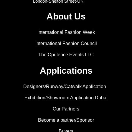
London-Shelton Street-UK
About Us
International Fashion Week
International Fashion Council
The Opulence Events LLC
Applications
Designers/Runway/Catwalk Application
Exhibition/Showroom Application Dubai
Our Partners
Become a partner/Sponsor
Buyers