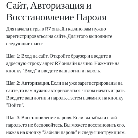
Сайт, Авторизация и
Восстановление Пароля
Для начала игры в R7 онлайн казино вам нужно
зарегистрироваться на сайте. Для этого выполните
следующие шаги:
Шаг 1: Вход на сайт. Откройте браузер и введите в
адресную строку адрес R7 онлайн казино. Нажмите на
кнопку “Вход” и введите ваш логин и пароль.
Шаг 2: Авторизация. Если вы уже зарегистрированы на
сайте, то вам нужно авторизоваться, чтобы начать играть.
Введите ваш логин и пароль, а затем нажмите на кнопку
“Войти”.
Шаг 3: Восстановление пароля. Если вы забыли свой
пароль, то не беспокойтесь. Вы можете восстановить его,
нажав на кнопку “Забыли пароль” и следуя инструкциям.