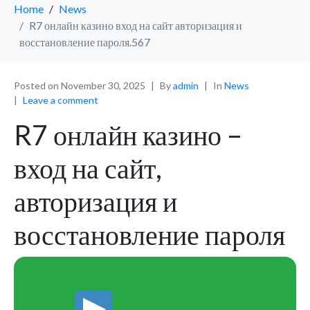
Home
News
R7 онлайн казино вход на сайт авторизация и
восстановление пароля.567
Posted on
November 30, 2025
By
admin
In
News
Leave a comment
R7 онлайн казино –
вход на сайт,
авторизация и
восстановление пароля