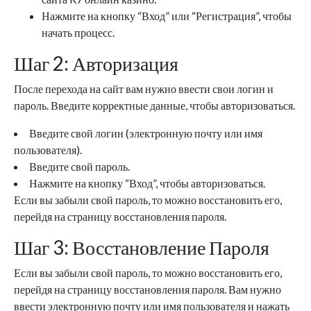
Нажмите на кнопку “Вход” или “Регистрация”, чтобы
начать процесс.
Шаг 2: Авторизация
После перехода на сайт вам нужно ввести свои логин и
пароль. Введите корректные данные, чтобы авторизоваться.
Введите свой логин (электронную почту или имя
пользователя).
Введите свой пароль.
Нажмите на кнопку “Вход”, чтобы авторизоваться.
Если вы забыли свой пароль, то можно восстановить его,
перейдя на страницу восстановления пароля.
Шаг 3: Восстановление Пароля
Если вы забыли свой пароль, то можно восстановить его,
перейдя на страницу восстановления пароля. Вам нужно
ввести электронную почту или имя пользователя и нажать