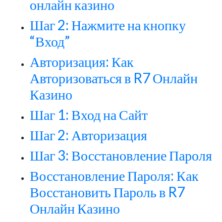
онлайн казино
Шаг 2: Нажмите на кнопку
“Вход”
Авторизация: Как
Авторизоваться в R7 Онлайн
Казино
Шаг 1: Вход на Сайт
Шаг 2: Авторизация
Шаг 3: Восстановление Пароля
Восстановление Пароля: Как
Восстановить Пароль в R7
Онлайн Казино