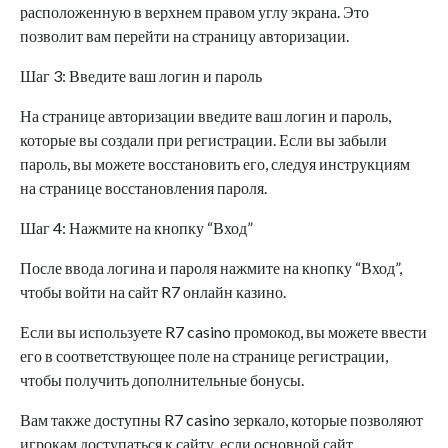
расположенную в верхнем правом углу экрана. Это
позволит вам перейти на страницу авторизации.
Шаг 3: Введите ваш логин и пароль
На странице авторизации введите ваш логин и пароль,
которые вы создали при регистрации. Если вы забыли
пароль, вы можете восстановить его, следуя инструкциям
на странице восстановления пароля.
Шаг 4: Нажмите на кнопку “Вход”
После ввода логина и пароля нажмите на кнопку “Вход”,
чтобы войти на сайт R7 онлайн казино.
Если вы используете R7 casino промокод, вы можете ввести
его в соответствующее поле на странице регистрации,
чтобы получить дополнительные бонусы.
Вам также доступны R7 casino зеркало, которые позволяют
игрокам доступаться к сайту, если основной сайт