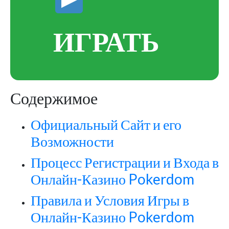
ИГРАТЬ
Содержимое
Официальный Сайт и его
Возможности
Процесс Регистрации и Входа в
Онлайн-Казино Pokerdom
Правила и Условия Игры в
Онлайн-Казино Pokerdom