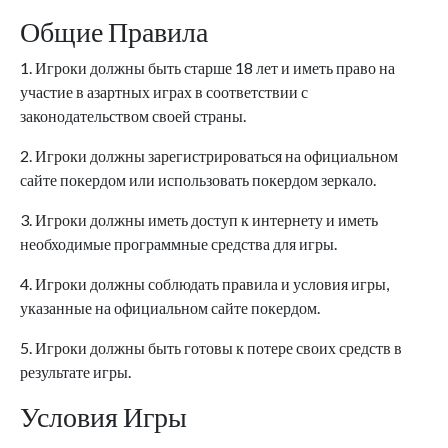
Общие Правила
1. Игроки должны быть старше 18 лет и иметь право на
участие в азартных играх в соответствии с
законодательством своей страны.
2. Игроки должны зарегистрироваться на официальном
сайте покердом или использовать покердом зеркало.
3. Игроки должны иметь доступ к интернету и иметь
необходимые программные средства для игры.
4. Игроки должны соблюдать правила и условия игры,
указанные на официальном сайте покердом.
5. Игроки должны быть готовы к потере своих средств в
результате игры.
Условия Игры