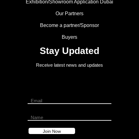
Exhibition/Showroom Application Dubai
Our Partners
Become a partner/Sponsor
Buyers
Stay Updated
Receive latest news and updates