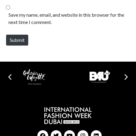
Save my name, email, and website in this browser for the
next time I comment.
Submit