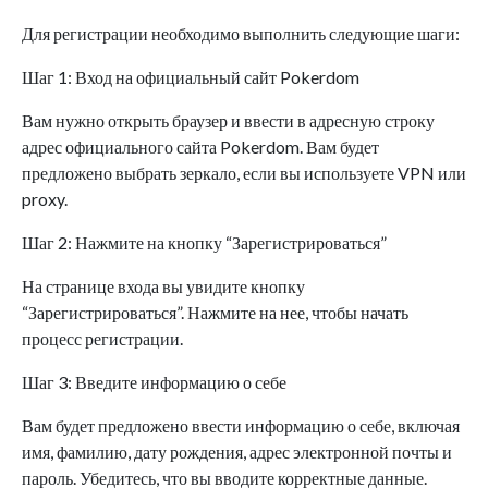
Для регистрации необходимо выполнить следующие шаги:
Шаг 1: Вход на официальный сайт Pokerdom
Вам нужно открыть браузер и ввести в адресную строку
адрес официального сайта Pokerdom. Вам будет
предложено выбрать зеркало, если вы используете VPN или
proxy.
Шаг 2: Нажмите на кнопку “Зарегистрироваться”
На странице входа вы увидите кнопку
“Зарегистрироваться”. Нажмите на нее, чтобы начать
процесс регистрации.
Шаг 3: Введите информацию о себе
Вам будет предложено ввести информацию о себе, включая
имя, фамилию, дату рождения, адрес электронной почты и
пароль. Убедитесь, что вы вводите корректные данные.