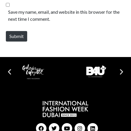
Save my name, email, and website in this browser for the
next time I comment.
Submit