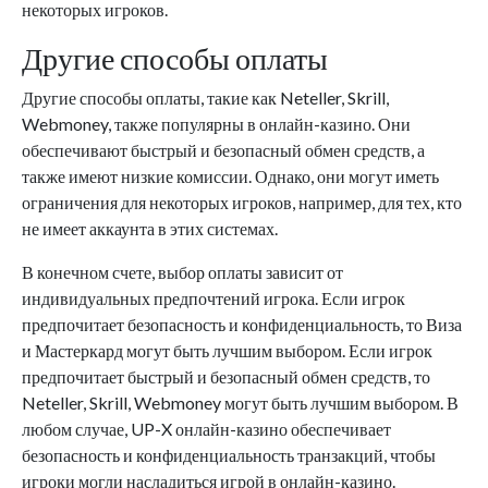
некоторых игроков.
Другие способы оплаты
Другие способы оплаты, такие как Neteller, Skrill,
Webmoney, также популярны в онлайн-казино. Они
обеспечивают быстрый и безопасный обмен средств, а
также имеют низкие комиссии. Однако, они могут иметь
ограничения для некоторых игроков, например, для тех, кто
не имеет аккаунта в этих системах.
В конечном счете, выбор оплаты зависит от
индивидуальных предпочтений игрока. Если игрок
предпочитает безопасность и конфиденциальность, то Виза
и Мастеркард могут быть лучшим выбором. Если игрок
предпочитает быстрый и безопасный обмен средств, то
Neteller, Skrill, Webmoney могут быть лучшим выбором. В
любом случае, UP-X онлайн-казино обеспечивает
безопасность и конфиденциальность транзакций, чтобы
игроки могли насладиться игрой в онлайн-казино.