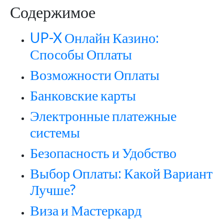
Содержимое
UP-X Онлайн Казино:
Способы Оплаты
Возможности Оплаты
Банковские карты
Электронные платежные
системы
Безопасность и Удобство
Выбор Оплаты: Какой Вариант
Лучше?
Виза и Мастеркард