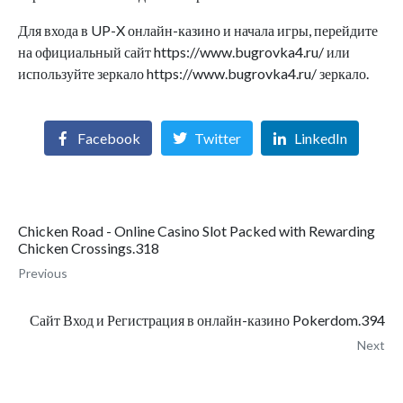
Для входа в UP-X онлайн-казино и начала игры, перейдите
на официальный сайт https://www.bugrovka4.ru/ или
используйте зеркало https://www.bugrovka4.ru/ зеркало.
Facebook
Twitter
LinkedIn
Chicken Road - Online Casino Slot Packed with Rewarding
Chicken Crossings.318
Previous
Сайт Вход и Регистрация в онлайн-казино Pokerdom.394
Next