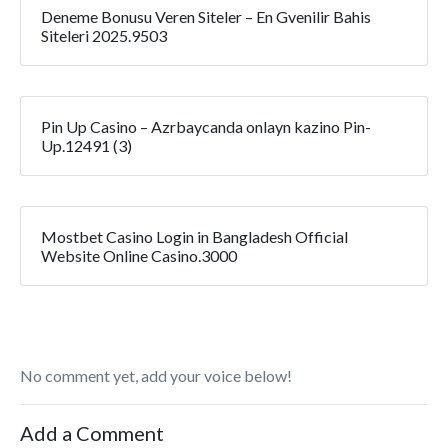
Deneme Bonusu Veren Siteler – En Gvenilir Bahis
Siteleri 2025.9503
Pin Up Casino – Azrbaycanda onlayn kazino Pin-
Up.12491 (3)
Mostbet Casino Login in Bangladesh Official
Website Online Casino.3000
No comment yet, add your voice below!
Add a Comment