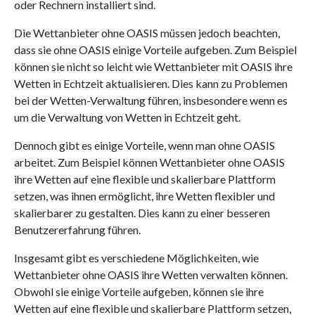
oder Rechnern installiert sind.
Die Wettanbieter ohne OASIS müssen jedoch beachten,
dass sie ohne OASIS einige Vorteile aufgeben. Zum Beispiel
können sie nicht so leicht wie Wettanbieter mit OASIS ihre
Wetten in Echtzeit aktualisieren. Dies kann zu Problemen
bei der Wetten-Verwaltung führen, insbesondere wenn es
um die Verwaltung von Wetten in Echtzeit geht.
Dennoch gibt es einige Vorteile, wenn man ohne OASIS
arbeitet. Zum Beispiel können Wettanbieter ohne OASIS
ihre Wetten auf eine flexible und skalierbare Plattform
setzen, was ihnen ermöglicht, ihre Wetten flexibler und
skalierbarer zu gestalten. Dies kann zu einer besseren
Benutzererfahrung führen.
Insgesamt gibt es verschiedene Möglichkeiten, wie
Wettanbieter ohne OASIS ihre Wetten verwalten können.
Obwohl sie einige Vorteile aufgeben, können sie ihre
Wetten auf eine flexible und skalierbare Plattform setzen,