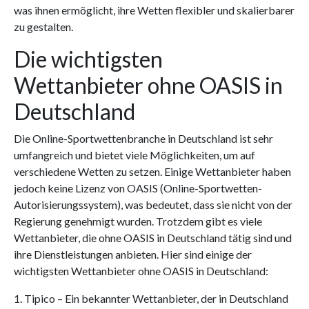
was ihnen ermöglicht, ihre Wetten flexibler und skalierbarer
zu gestalten.
Die wichtigsten
Wettanbieter ohne OASIS in
Deutschland
Die Online-Sportwettenbranche in Deutschland ist sehr
umfangreich und bietet viele Möglichkeiten, um auf
verschiedene Wetten zu setzen. Einige Wettanbieter haben
jedoch keine Lizenz von OASIS (Online-Sportwetten-
Autorisierungssystem), was bedeutet, dass sie nicht von der
Regierung genehmigt wurden. Trotzdem gibt es viele
Wettanbieter, die ohne OASIS in Deutschland tätig sind und
ihre Dienstleistungen anbieten. Hier sind einige der
wichtigsten Wettanbieter ohne OASIS in Deutschland:
1. Tipico – Ein bekannter Wettanbieter, der in Deutschland