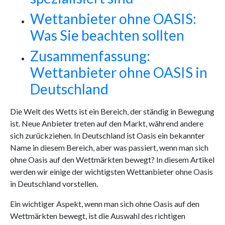
Wettanbieter ohne OASIS:
Was Sie beachten sollten
Zusammenfassung:
Wettanbieter ohne OASIS in
Deutschland
Die Welt des Wetts ist ein Bereich, der ständig in Bewegung
ist. Neue Anbieter treten auf den Markt, während andere
sich zurückziehen. In Deutschland ist Oasis ein bekannter
Name in diesem Bereich, aber was passiert, wenn man sich
ohne Oasis auf den Wettmärkten bewegt? In diesem Artikel
werden wir einige der wichtigsten Wettanbieter ohne Oasis
in Deutschland vorstellen.
Ein wichtiger Aspekt, wenn man sich ohne Oasis auf den
Wettmärkten bewegt, ist die Auswahl des richtigen