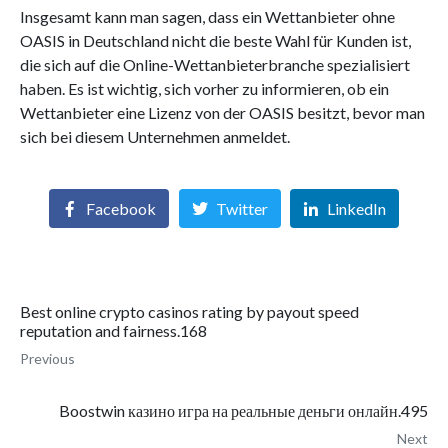
Insgesamt kann man sagen, dass ein Wettanbieter ohne
OASIS in Deutschland nicht die beste Wahl für Kunden ist,
die sich auf die Online-Wettanbieterbranche spezialisiert
haben. Es ist wichtig, sich vorher zu informieren, ob ein
Wettanbieter eine Lizenz von der OASIS besitzt, bevor man
sich bei diesem Unternehmen anmeldet.
Facebook
Twitter
LinkedIn
Best online crypto casinos rating by payout speed
reputation and fairness.168
Previous
Boostwin казино игра на реальные деньги онлайн.495
Next