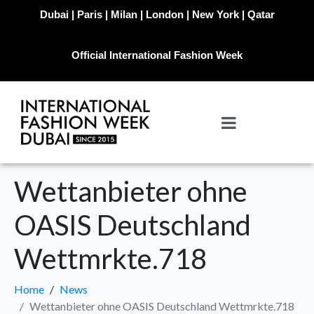
Dubai | Paris | Milan | London | New York | Qatar
Official International Fashion Week
Wettanbieter ohne
OASIS Deutschland
Wettmrkte.718
Home
News
Wettanbieter ohne OASIS Deutschland Wettmrkte.718