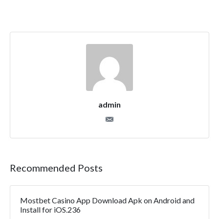
admin
Recommended Posts
Mostbet Casino App Download Apk on Android and
Install for iOS.236