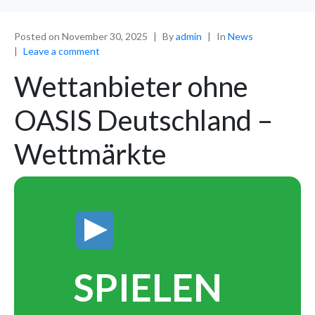
Posted on
November 30, 2025
By
admin
In
News
Leave a comment
Wettanbieter ohne
OASIS Deutschland –
Wettmärkte
SPIELEN