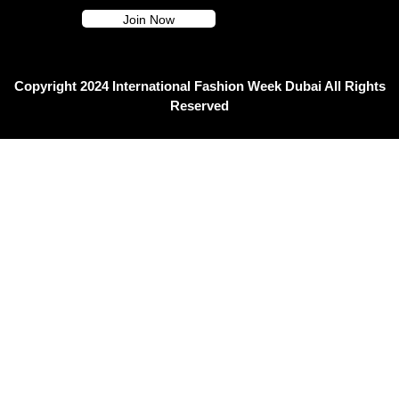
Copyright 2024 International Fashion Week Dubai All Rights
Reserved