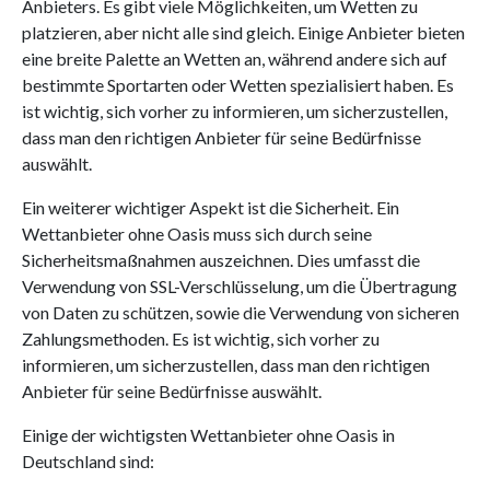
Anbieters. Es gibt viele Möglichkeiten, um Wetten zu
platzieren, aber nicht alle sind gleich. Einige Anbieter bieten
eine breite Palette an Wetten an, während andere sich auf
bestimmte Sportarten oder Wetten spezialisiert haben. Es
ist wichtig, sich vorher zu informieren, um sicherzustellen,
dass man den richtigen Anbieter für seine Bedürfnisse
auswählt.
Ein weiterer wichtiger Aspekt ist die Sicherheit. Ein
Wettanbieter ohne Oasis muss sich durch seine
Sicherheitsmaßnahmen auszeichnen. Dies umfasst die
Verwendung von SSL-Verschlüsselung, um die Übertragung
von Daten zu schützen, sowie die Verwendung von sicheren
Zahlungsmethoden. Es ist wichtig, sich vorher zu
informieren, um sicherzustellen, dass man den richtigen
Anbieter für seine Bedürfnisse auswählt.
Einige der wichtigsten Wettanbieter ohne Oasis in
Deutschland sind: